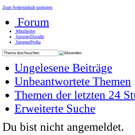
Zum Seiteninhalt springen
Forum
Mitglieder
SpongeDoodle
SpongePedia
Ungelesene Beiträge
Unbeantwortete Themen
Themen der letzten 24 S
Erweiterte Suche
Du bist nicht angemeldet.