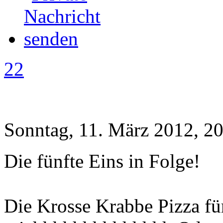
22
Sonntag, 11. März 2012, 2
Die fünfte Eins in Folge!
Die Krosse Krabbe Pizza fü