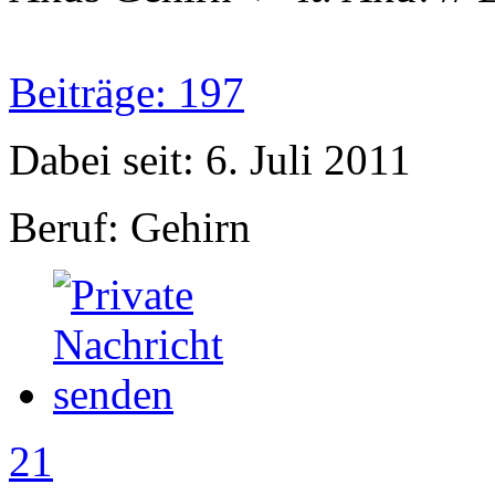
Beiträge: 197
Dabei seit: 6. Juli 2011
Beruf: Gehirn
21