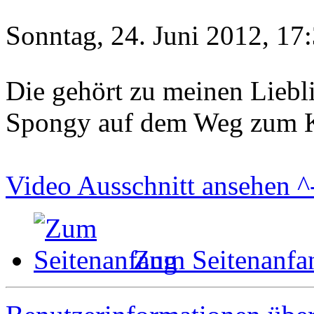
Sonntag, 24. Juni 2012, 17
Die gehört zu meinen Lieb
Spongy auf dem Weg zum K
Video Ausschnitt ansehen ^
Zum Seitenanfa