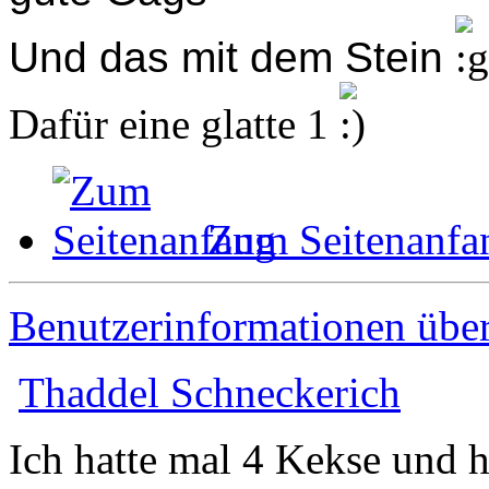
Und das mit dem Stein
Dafür eine glatte 1
Zum Seitenanfa
Benutzerinformationen übe
Thaddel Schneckerich
Ich hatte mal 4 Kekse und h