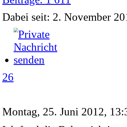
Dabei seit: 2. November 20
26
Montag, 25. Juni 2012, 13: