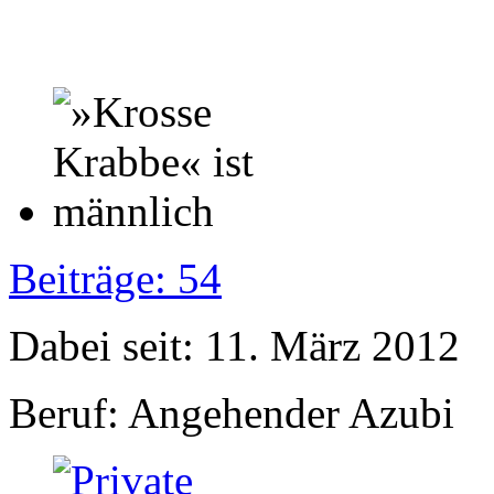
Beiträge: 54
Dabei seit: 11. März 2012
Beruf: Angehender Azubi