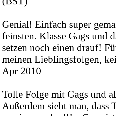
(BST)
Genial! Einfach super gema
feinsten. Klasse Gags und 
setzen noch einen drauf! Fü
meinen Lieblingsfolgen, kei
Apr 2010
Tolle Folge mit Gags und a
Außerdem sieht man, dass 