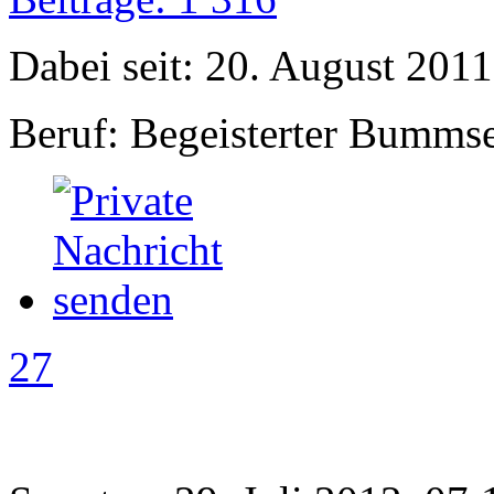
Dabei seit: 20. August 2011
Beruf: Begeisterter Bumms
27