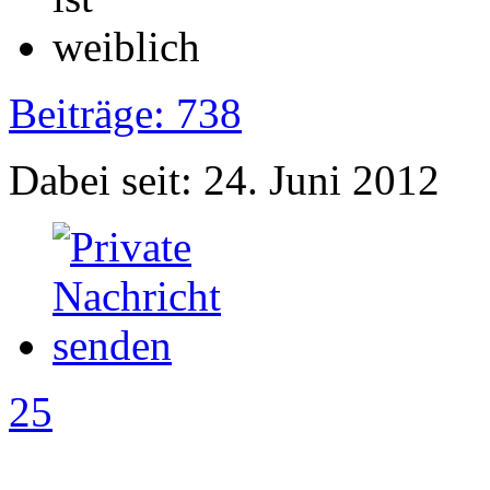
Beiträge: 738
Dabei seit: 24. Juni 2012
25