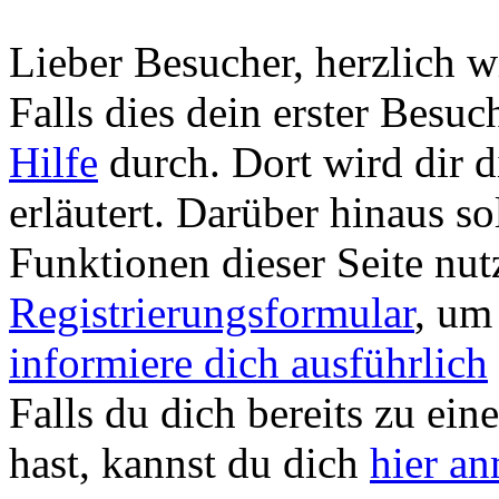
Lieber Besucher, herzlich
Falls dies dein erster Besuch 
Hilfe
durch. Dort wird dir d
erläutert. Darüber hinaus sol
Funktionen dieser Seite nu
Registrierungsformular
, um
informiere dich ausführlich
Falls du dich bereits zu ein
hast, kannst du dich
hier a