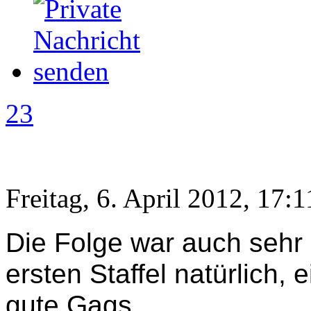
23
Freitag, 6. April 2012, 17:1
Die Folge war auch sehr 
ersten Staffel natürlich,
gute Gags