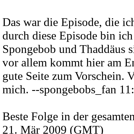
Das war die Episode, die ic
durch diese Episode bin ich
Spongebob und Thaddäus sic
vor allem kommt hier am E
gute Seite zum Vorschein. V
mich. --spongebobs_fan 11
Beste Folge in der gesamten
21. Mär 2009 (GMT)