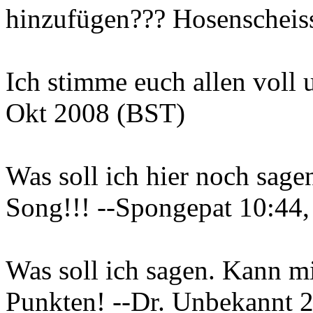
hinzufügen??? Hosenscheis
Ich stimme euch allen voll 
Okt 2008 (BST)
Was soll ich hier noch sag
Song!!! --Spongepat 10:44
Was soll ich sagen. Kann m
Punkten! --Dr. Unbekannt 