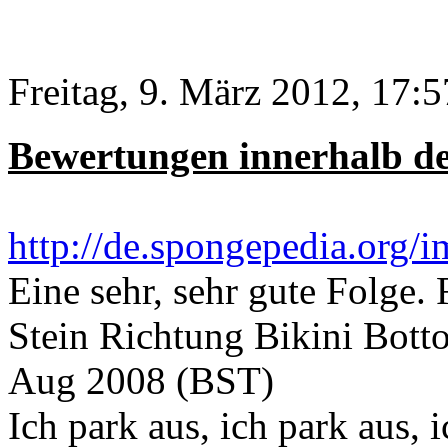
Freitag, 9. März 2012, 17:5
Bewertungen innerhalb d
http://de.spongepedia.org/
Eine sehr, sehr gute Folge.
Stein Richtung Bikini Bott
Aug 2008 (BST)
Ich park aus, ich park aus, i