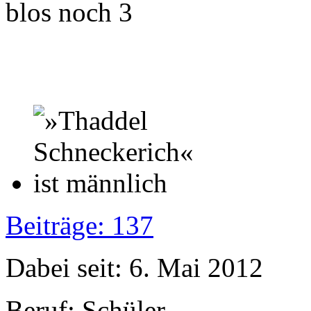
blos noch 3
Beiträge: 137
Dabei seit: 6. Mai 2012
Beruf: Schüler