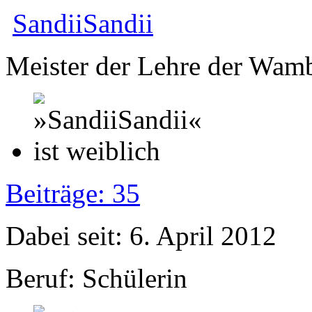
SandiiSandii
Meister der Lehre der Wam
Beiträge: 35
Dabei seit: 6. April 2012
Beruf: Schülerin