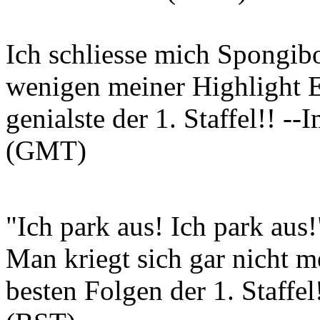
Ich schliesse mich Spongib
wenigen meiner Highlight E
genialste der 1. Staffel!! -
(GMT)
"Ich park aus! Ich park aus
Man kriegt sich gar nicht m
besten Folgen der 1. Staff