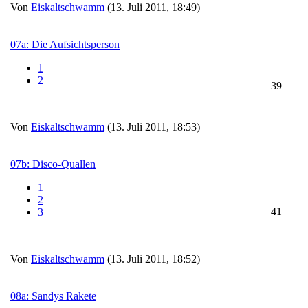
Von
Eiskaltschwamm
(13. Juli 2011, 18:49)
07a: Die Aufsichtsperson
1
2
39
Von
Eiskaltschwamm
(13. Juli 2011, 18:53)
07b: Disco-Quallen
1
2
41
3
Von
Eiskaltschwamm
(13. Juli 2011, 18:52)
08a: Sandys Rakete