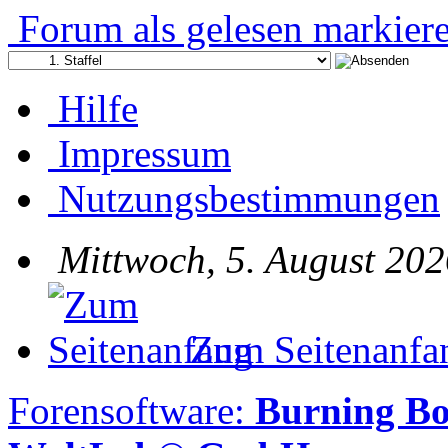
Forum als gelesen markier
Hilfe
Impressum
Nutzungsbestimmungen
Mittwoch, 5. August 202
Zum Seitenanfa
Forensoftware:
Burning B