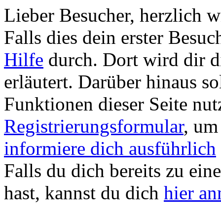
Lieber Besucher, herzlich
Falls dies dein erster Besuch 
Hilfe
durch. Dort wird dir d
erläutert. Darüber hinaus sol
Funktionen dieser Seite nu
Registrierungsformular
, um
informiere dich ausführlich
Falls du dich bereits zu ein
hast, kannst du dich
hier a