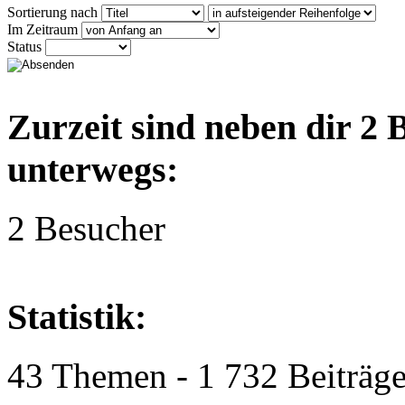
Sortierung nach
Im Zeitraum
Status
Zurzeit sind neben dir 2
unterwegs:
2 Besucher
Statistik:
43 Themen - 1 732 Beiträge