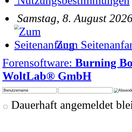
Nutzungsbestimmungen
Samstag, 8. August 2026
Zum Seitenanfa
Forensoftware:
Burning B
WoltLab® GmbH
Dauerhaft angemeldet ble