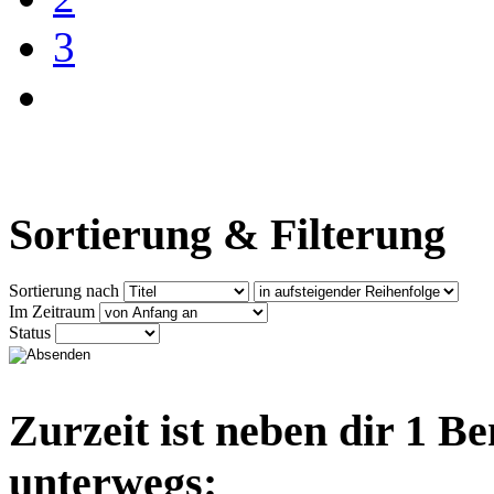
3
Sortierung & Filterung
Sortierung nach
Im Zeitraum
Status
Zurzeit ist neben dir 1 B
unterwegs: