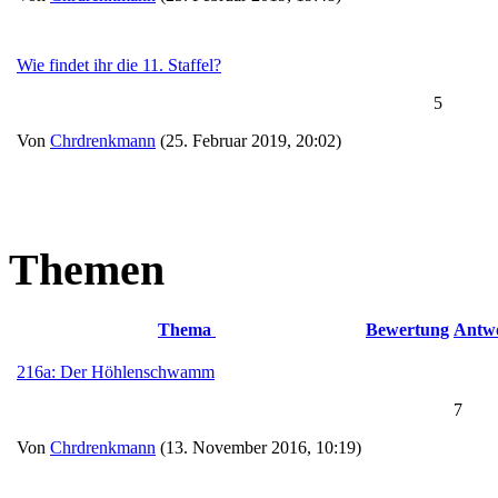
Wie findet ihr die 11. Staffel?
5
Von
Chrdrenkmann
(25. Februar 2019, 20:02)
Themen
Thema
Bewertung
Antw
216a: Der Höhlenschwamm
7
Von
Chrdrenkmann
(13. November 2016, 10:19)