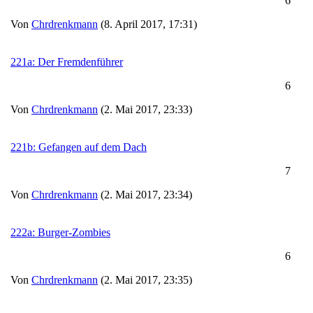
6
Von
Chrdrenkmann
(8. April 2017, 17:31)
221a: Der Fremdenführer
6
Von
Chrdrenkmann
(2. Mai 2017, 23:33)
221b: Gefangen auf dem Dach
7
Von
Chrdrenkmann
(2. Mai 2017, 23:34)
222a: Burger-Zombies
6
Von
Chrdrenkmann
(2. Mai 2017, 23:35)