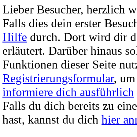
Lieber Besucher, herzlich
Falls dies dein erster Besuch 
Hilfe
durch. Dort wird dir d
erläutert. Darüber hinaus sol
Funktionen dieser Seite nu
Registrierungsformular
, um
informiere dich ausführlich
Falls du dich bereits zu ein
hast, kannst du dich
hier a