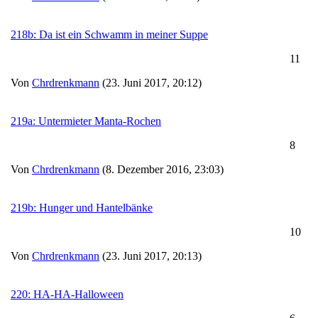
218b: Da ist ein Schwamm in meiner Suppe
11
Von
Chrdrenkmann
(23. Juni 2017, 20:12)
219a: Untermieter Manta-Rochen
8
Von
Chrdrenkmann
(8. Dezember 2016, 23:03)
219b: Hunger und Hantelbänke
10
Von
Chrdrenkmann
(23. Juni 2017, 20:13)
220: HA-HA-Halloween