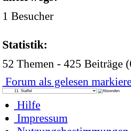
1 Besucher
Statistik:
52 Themen - 425 Beiträge (
Forum als gelesen markier
Hilfe
Impressum