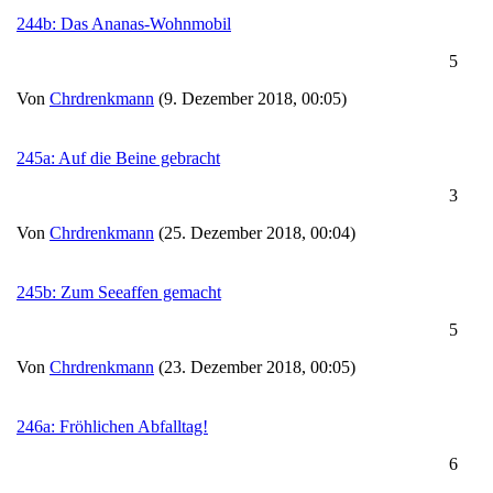
244b: Das Ananas-Wohnmobil
5
Von
Chrdrenkmann
(9. Dezember 2018, 00:05)
245a: Auf die Beine gebracht
3
Von
Chrdrenkmann
(25. Dezember 2018, 00:04)
245b: Zum Seeaffen gemacht
5
Von
Chrdrenkmann
(23. Dezember 2018, 00:05)
246a: Fröhlichen Abfalltag!
6