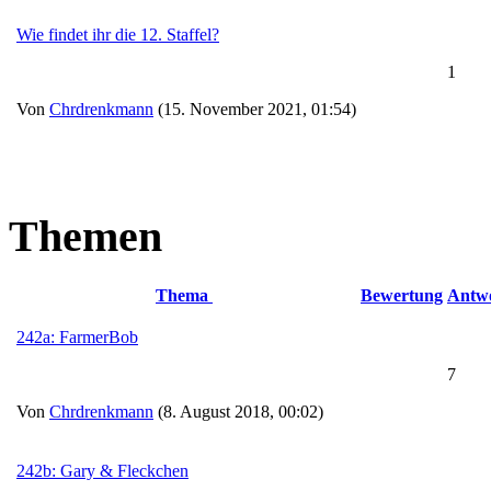
Wie findet ihr die 12. Staffel?
1
Von
Chrdrenkmann
(15. November 2021, 01:54)
Themen
Thema
Bewertung
Antw
242a: FarmerBob
7
Von
Chrdrenkmann
(8. August 2018, 00:02)
242b: Gary & Fleckchen