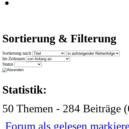
Sortierung & Filterung
Sortierung nach
Im Zeitraum
Status
Statistik:
50 Themen - 284 Beiträge (
Forum als gelesen markier