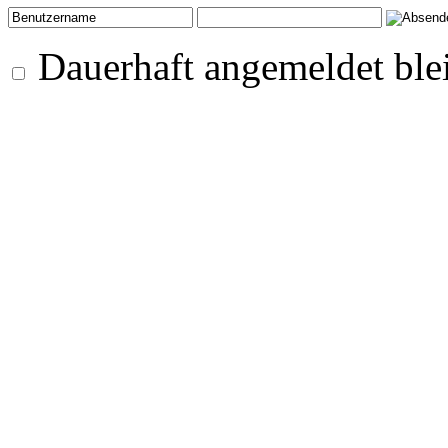
Dauerhaft angemeldet ble