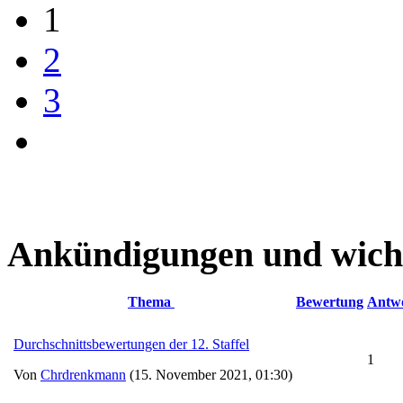
1
2
3
Ankündigungen und wich
Thema
Bewertung
Antw
Durchschnittsbewertungen der 12. Staffel
1
Von
Chrdrenkmann
(15. November 2021, 01:30)