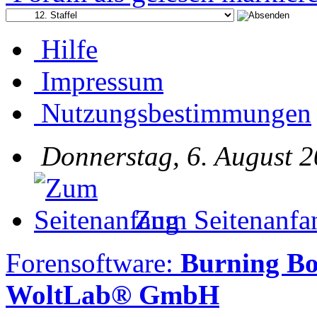
Hilfe
Impressum
Nutzungsbestimmungen
Donnerstag, 6. August 2
Zum Seitenanfa
Forensoftware:
Burning B
WoltLab® GmbH