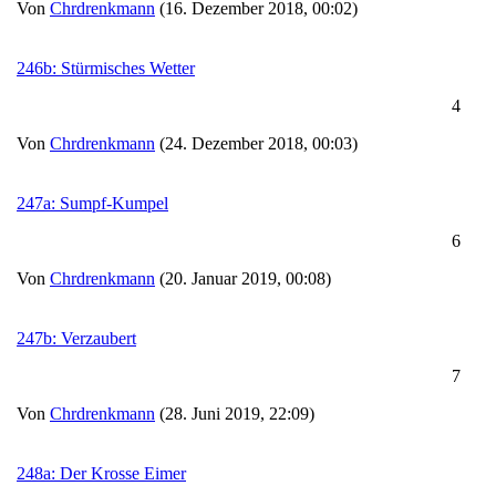
Von
Chrdrenkmann
(16. Dezember 2018, 00:02)
246b: Stürmisches Wetter
4
Von
Chrdrenkmann
(24. Dezember 2018, 00:03)
247a: Sumpf-Kumpel
6
Von
Chrdrenkmann
(20. Januar 2019, 00:08)
247b: Verzaubert
7
Von
Chrdrenkmann
(28. Juni 2019, 22:09)
248a: Der Krosse Eimer