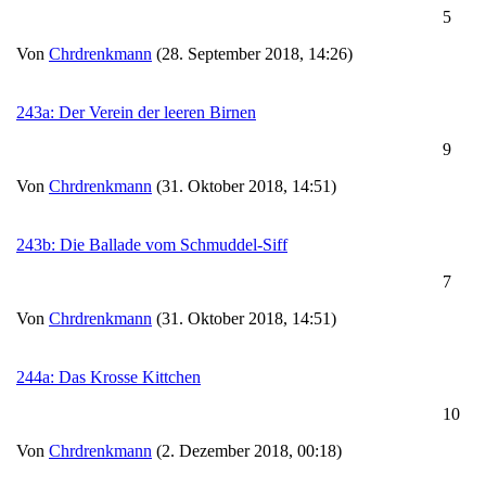
5
Von
Chrdrenkmann
(28. September 2018, 14:26)
243a: Der Verein der leeren Birnen
9
Von
Chrdrenkmann
(31. Oktober 2018, 14:51)
243b: Die Ballade vom Schmuddel-Siff
7
Von
Chrdrenkmann
(31. Oktober 2018, 14:51)
244a: Das Krosse Kittchen
10
Von
Chrdrenkmann
(2. Dezember 2018, 00:18)