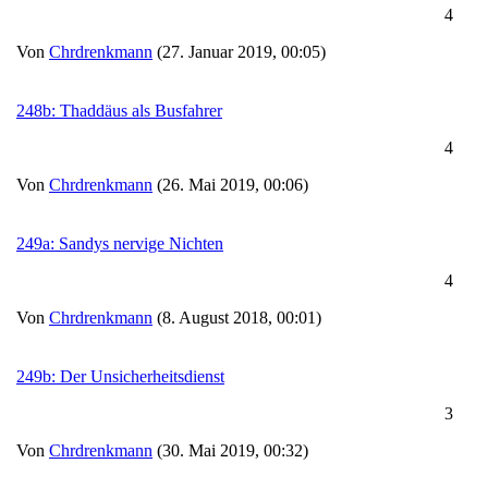
4
Von
Chrdrenkmann
(27. Januar 2019, 00:05)
248b: Thaddäus als Busfahrer
4
Von
Chrdrenkmann
(26. Mai 2019, 00:06)
249a: Sandys nervige Nichten
4
Von
Chrdrenkmann
(8. August 2018, 00:01)
249b: Der Unsicherheitsdienst
3
Von
Chrdrenkmann
(30. Mai 2019, 00:32)