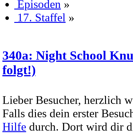
Episoden
»
17. Staffel
»
340a: Night School Knu
folgt!)
Lieber Besucher, herzlich
Falls dies dein erster Besuch 
Hilfe
durch. Dort wird dir d