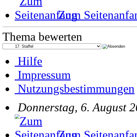
Zum Seitenanfa
Thema bewerten
Hilfe
Impressum
Nutzungsbestimmungen
Donnerstag, 6. August 2
Zum Seitenanfa