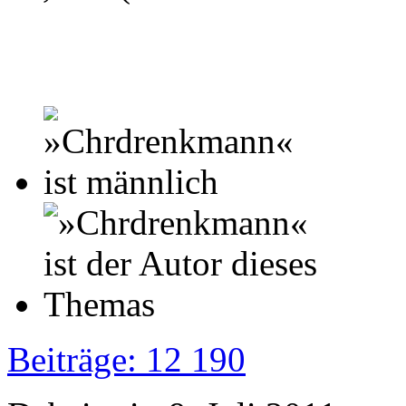
Beiträge: 12 190