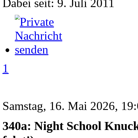
Dabei seit: 9. Juli 2011
1
Samstag, 16. Mai 2026, 19
340a: Night School Knuck