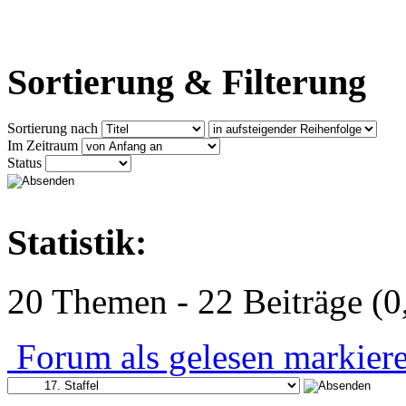
Sortierung & Filterung
Sortierung nach
Im Zeitraum
Status
Statistik:
20 Themen - 22 Beiträge (0
Forum als gelesen markier