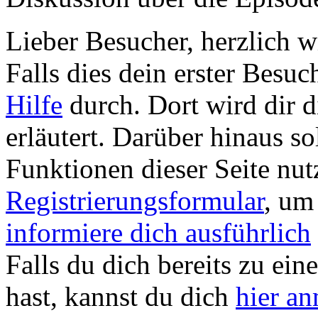
Lieber Besucher, herzlich
Falls dies dein erster Besuch 
Hilfe
durch. Dort wird dir d
erläutert. Darüber hinaus sol
Funktionen dieser Seite nu
Registrierungsformular
, um
informiere dich ausführlich
Falls du dich bereits zu ein
hast, kannst du dich
hier a