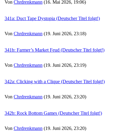
Von
Chrdrenkmann
(16. Mai 2026, 19:06)
341a: Duct Tape Dystopia (Deutscher Titel folgt!)
Von
Chrdrenkmann
(19. Juni 2026, 23:18)
341b: Farmer’s Market Feud (Deutscher Titel folgt!)
Von
Chrdrenkmann
(19. Juni 2026, 23:19)
342a: Clicking with a Clique (Deutscher Titel folgt!)
Von
Chrdrenkmann
(19. Juni 2026, 23:20)
342b: Rock Bottom Games (Deutscher Titel folgt!)
Von
Chrdrenkmann
(19. Juni 2026, 23:20)