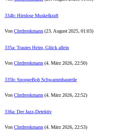
334b: Hirnlose Muskelkraft
Von
Chrdrenkmann
(23. August 2025, 01:03)
335a: Trautes Heim, Glück allein
Von
Chrdrenkmann
(4. März 2026, 22:50)
335b: SpongeBob Schwammbauteile
Von
Chrdrenkmann
(4. März 2026, 22:52)
336a: Der Jazz-Detektiv
Von
Chrdrenkmann
(4. März 2026, 22:53)