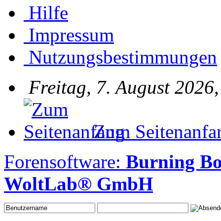
Hilfe
Impressum
Nutzungsbestimmungen
Freitag, 7. August 2026
Zum Seitenanfa
Forensoftware:
Burning B
WoltLab® GmbH