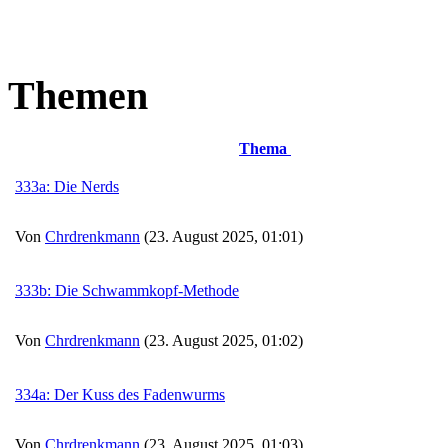
Themen
Thema
333a: Die Nerds
Von
Chrdrenkmann
(23. August 2025, 01:01)
333b: Die Schwammkopf-Methode
Von
Chrdrenkmann
(23. August 2025, 01:02)
334a: Der Kuss des Fadenwurms
Von
Chrdrenkmann
(23. August 2025, 01:03)