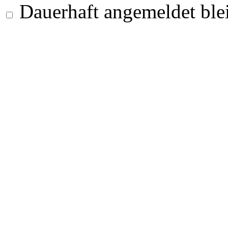
Dauerhaft angemeldet ble