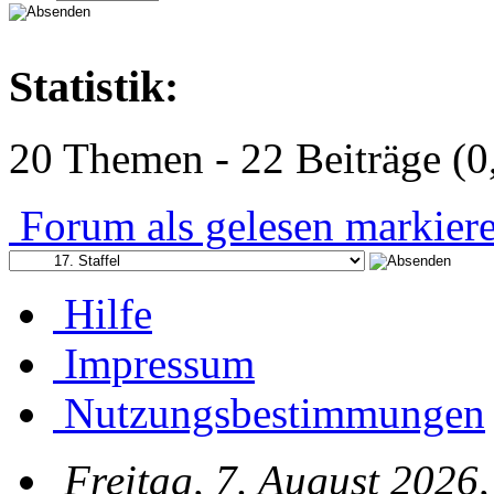
Statistik:
20 Themen - 22 Beiträge (0
Forum als gelesen markier
Hilfe
Impressum
Nutzungsbestimmungen
Freitag, 7. August 2026