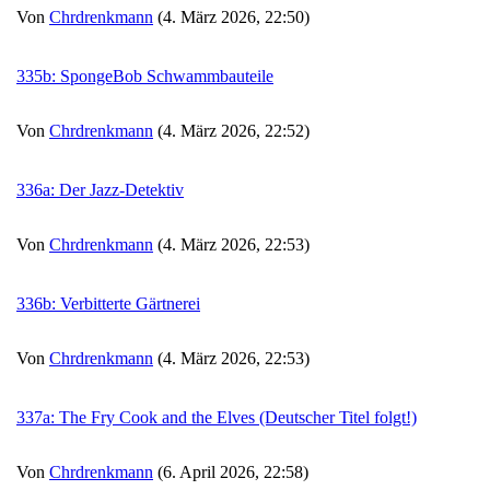
Von
Chrdrenkmann
(4. März 2026, 22:50)
335b: SpongeBob Schwammbauteile
Von
Chrdrenkmann
(4. März 2026, 22:52)
336a: Der Jazz-Detektiv
Von
Chrdrenkmann
(4. März 2026, 22:53)
336b: Verbitterte Gärtnerei
Von
Chrdrenkmann
(4. März 2026, 22:53)
337a: The Fry Cook and the Elves (Deutscher Titel folgt!)
Von
Chrdrenkmann
(6. April 2026, 22:58)