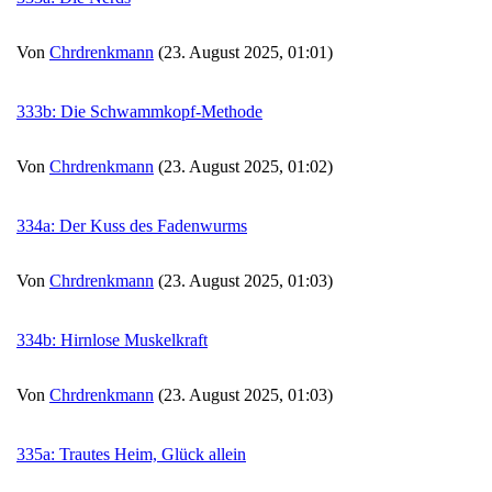
Von
Chrdrenkmann
(23. August 2025, 01:01)
333b: Die Schwammkopf-Methode
Von
Chrdrenkmann
(23. August 2025, 01:02)
334a: Der Kuss des Fadenwurms
Von
Chrdrenkmann
(23. August 2025, 01:03)
334b: Hirnlose Muskelkraft
Von
Chrdrenkmann
(23. August 2025, 01:03)
335a: Trautes Heim, Glück allein