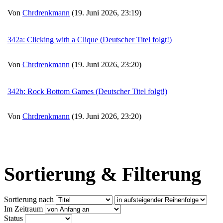
Von
Chrdrenkmann
(19. Juni 2026, 23:19)
342a: Clicking with a Clique (Deutscher Titel folgt!)
Von
Chrdrenkmann
(19. Juni 2026, 23:20)
342b: Rock Bottom Games (Deutscher Titel folgt!)
Von
Chrdrenkmann
(19. Juni 2026, 23:20)
Sortierung & Filterung
Sortierung nach
Im Zeitraum
Status