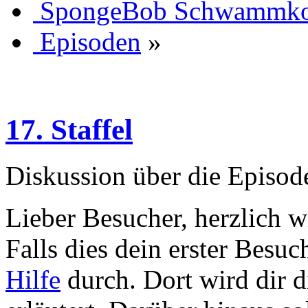
SpongeBob Schwammk
Episoden
»
17. Staffel
Diskussion über die Episode
Lieber Besucher, herzlich
Falls dies dein erster Besuch 
Hilfe
durch. Dort wird dir d