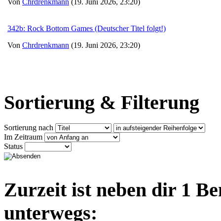
Von
Chrdrenkmann
(19. Juni 2026, 23:20)
342b: Rock Bottom Games (Deutscher Titel folgt!)
Von
Chrdrenkmann
(19. Juni 2026, 23:20)
Sortierung & Filterung
Sortierung nach
Im Zeitraum
Status
Zurzeit ist neben dir 1 B
unterwegs: