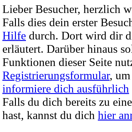
Lieber Besucher, herzlich
Falls dies dein erster Besuch 
Hilfe
durch. Dort wird dir d
erläutert. Darüber hinaus sol
Funktionen dieser Seite nu
Registrierungsformular
, um
informiere dich ausführlich
Falls du dich bereits zu ein
hast, kannst du dich
hier a