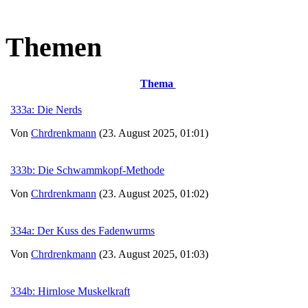
Themen
Thema
333a: Die Nerds
Von
Chrdrenkmann
(23. August 2025, 01:01)
333b: Die Schwammkopf-Methode
Von
Chrdrenkmann
(23. August 2025, 01:02)
334a: Der Kuss des Fadenwurms
Von
Chrdrenkmann
(23. August 2025, 01:03)
334b: Hirnlose Muskelkraft