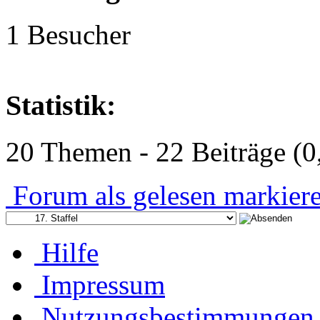
1 Besucher
Statistik:
20 Themen - 22 Beiträge (0
Forum als gelesen markier
Hilfe
Impressum
Nutzungsbestimmungen