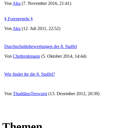
Von
Aku
(7. November 2016, 21:41)
§ Forenregeln §
Von
Aku
(12. Juli 2011, 22:52)
Durchschnittsbewertungen der 8. Staffel
Von
Chrdrenkmann
(5. Oktober 2014, 14:44)
Wie findet ihr die 8. Staffel?
Von
ThaddäusTeewurst
(13. Dezember 2012, 20:39)
Themen