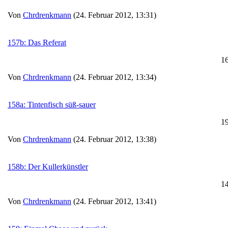
Von
Chrdrenkmann
(24. Februar 2012, 13:31)
157b: Das Referat
1
Von
Chrdrenkmann
(24. Februar 2012, 13:34)
158a: Tintenfisch süß-sauer
1
Von
Chrdrenkmann
(24. Februar 2012, 13:38)
158b: Der Kullerkünstler
1
Von
Chrdrenkmann
(24. Februar 2012, 13:41)