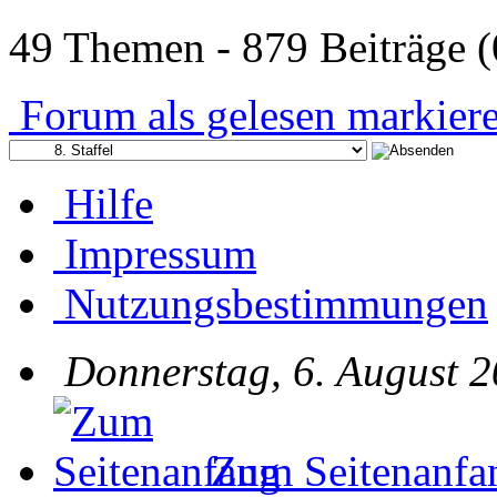
49 Themen - 879 Beiträge (
Forum als gelesen markier
Hilfe
Impressum
Nutzungsbestimmungen
Donnerstag, 6. August 2
Zum Seitenanfa