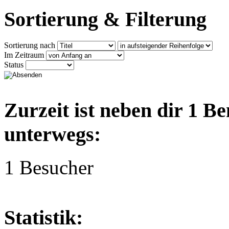
Sortierung & Filterung
Sortierung nach
Im Zeitraum
Status
Zurzeit ist neben dir 1 B
unterwegs:
1 Besucher
Statistik: