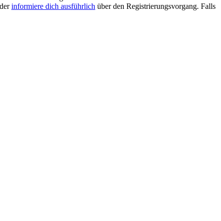
oder
informiere dich ausführlich
über den Registrierungsvorgang. Falls