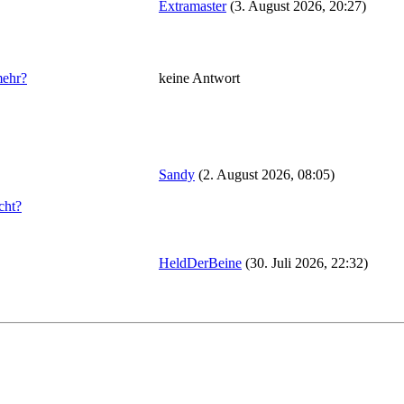
Extramaster
(3. August 2026, 20:27)
mehr?
keine Antwort
Sandy
(2. August 2026, 08:05)
cht?
HeldDerBeine
(30. Juli 2026, 22:32)