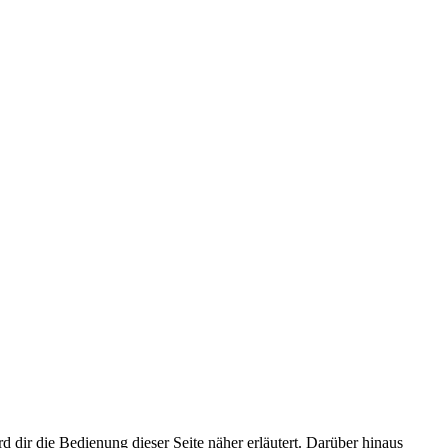
d dir die Bedienung dieser Seite näher erläutert. Darüber hinaus