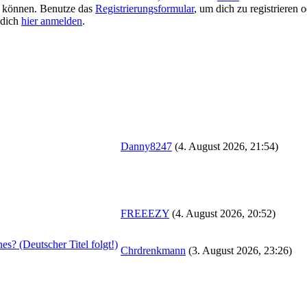
 zu können. Benutze das
Registrierungsformular
, um dich zu registrieren 
u dich
hier anmelden
.
Danny8247
(4. August 2026, 21:54)
FREEEZY
(4. August 2026, 20:52)
? (Deutscher Titel folgt!)
Chrdrenkmann
(3. August 2026, 23:26)