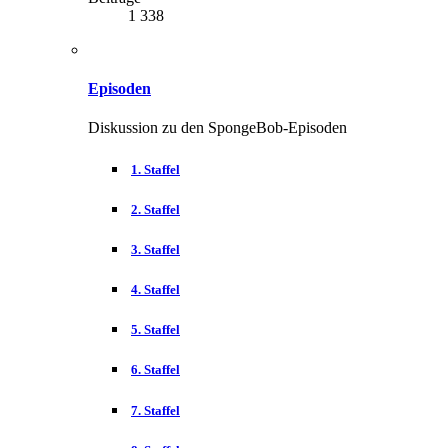
1 338
Episoden
Diskussion zu den SpongeBob-Episoden
1. Staffel
2. Staffel
3. Staffel
4. Staffel
5. Staffel
6. Staffel
7. Staffel