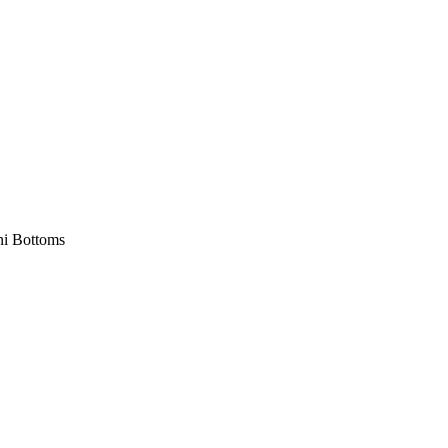
ni Bottoms