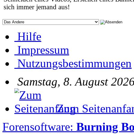
sich immer jemand aus!
Hilfe
Impressum
Nutzungsbestimmungen
Samstag, 8. August 2026
Zum Seitenanfa
Forensoftware:
Burning B