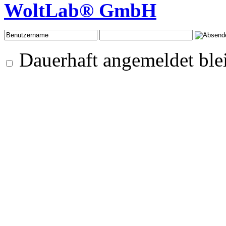
WoltLab® GmbH
Dauerhaft angemeldet ble