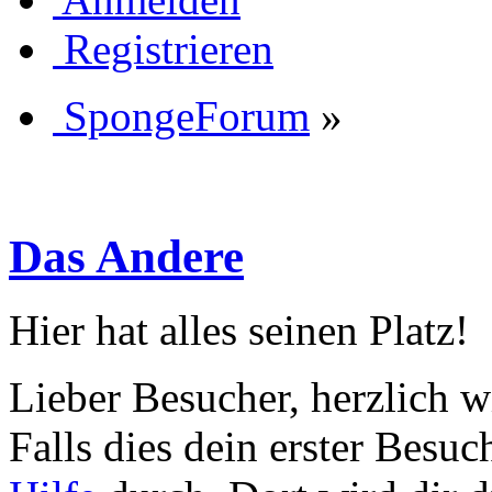
Registrieren
SpongeForum
»
Das Andere
Hier hat alles seinen Platz!
Lieber Besucher, herzlich
Falls dies dein erster Besuch 