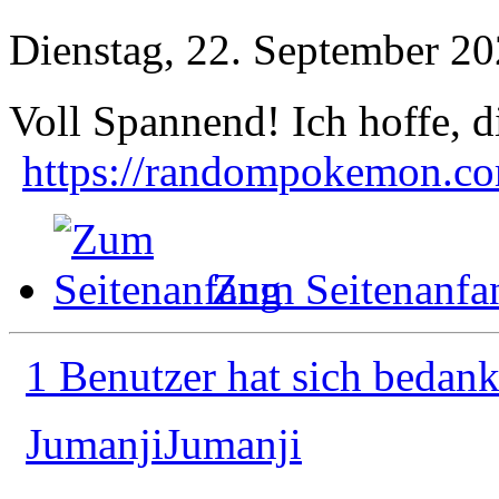
Dienstag, 22. September 20
Voll Spannend! Ich hoffe, di
https://randompokemon.com
Zum Seitenanfa
1 Benutzer hat sich bedank
JumanjiJumanji