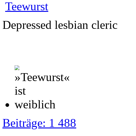
Teewurst
Depressed lesbian cleric
Beiträge: 1 488