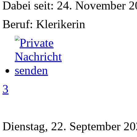
Dabei seit: 24. November 
Beruf: Klerikerin
3
Dienstag, 22. September 20