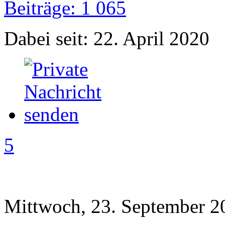
Beiträge: 1 065
Dabei seit: 22. April 2020
5
Mittwoch, 23. September 2