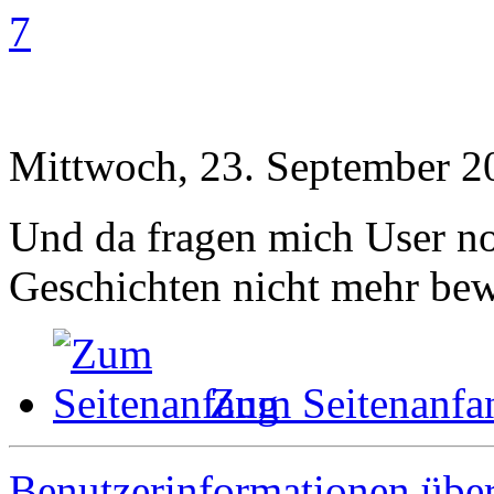
7
Mittwoch, 23. September 2
Und da fragen mich User no
Geschichten nicht mehr bew
Zum Seitenanfa
Benutzerinformationen übe