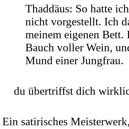
Thaddäus: So hatte ich
nicht vorgestellt. Ich 
meinem eigenen Bett. 
Bauch voller Wein, u
Mund einer Jungfrau.
du übertriffst dich wirkli
Ein satirisches Meisterwerk,