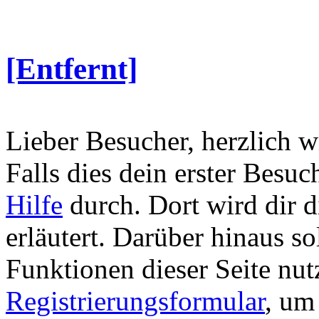
[Entfernt]
Lieber Besucher, herzlich
Falls dies dein erster Besuch 
Hilfe
durch. Dort wird dir d
erläutert. Darüber hinaus sol
Funktionen dieser Seite nu
Registrierungsformular
, um