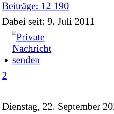
Beiträge: 12 190
Dabei seit: 9. Juli 2011
2
Dienstag, 22. September 20