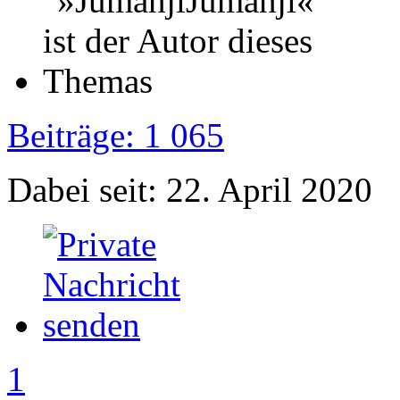
Beiträge: 1 065
Dabei seit: 22. April 2020
1