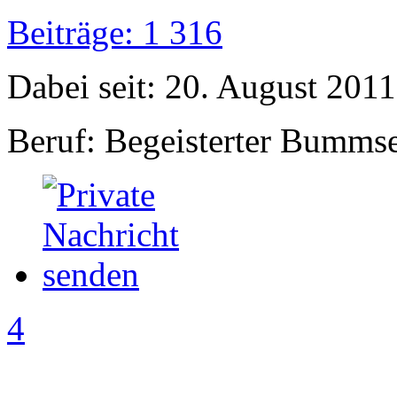
Beiträge: 1 316
Dabei seit: 20. August 2011
Beruf: Begeisterter Bumms
4