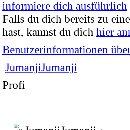
informiere dich ausführlich
Falls du dich bereits zu ein
hast, kannst du dich
hier a
Benutzerinformationen übe
JumanjiJumanji
Profi