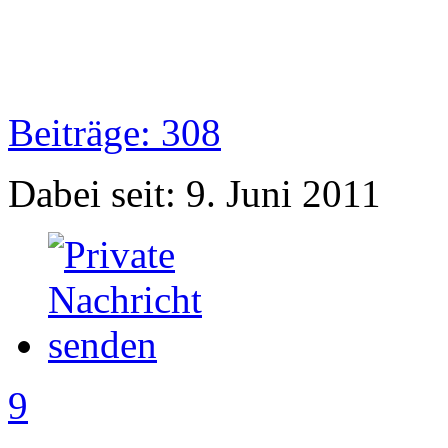
Beiträge: 308
Dabei seit: 9. Juni 2011
9