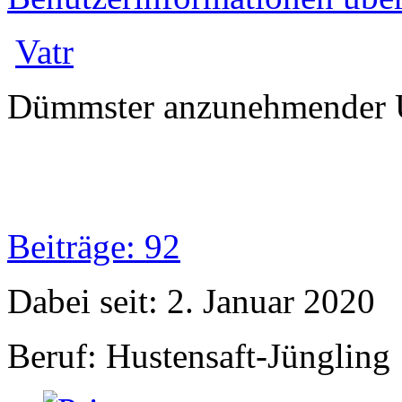
Vatr
Dümmster anzunehmender 
Beiträge: 92
Dabei seit: 2. Januar 2020
Beruf: Hustensaft-Jüngling