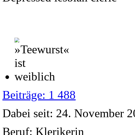
Beiträge: 1 488
Dabei seit: 24. November 
Beruf: Klerikerin