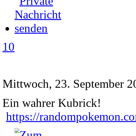
10
Mittwoch, 23. September 2
Ein wahrer Kubrick!
https://randompokemon.com