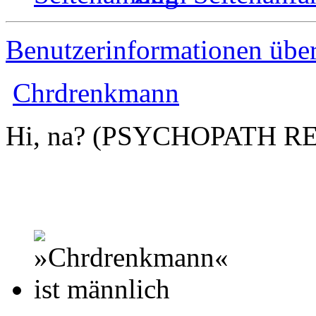
Benutzerinformationen übe
Chrdrenkmann
Hi, na? (PSYCHOPATH R