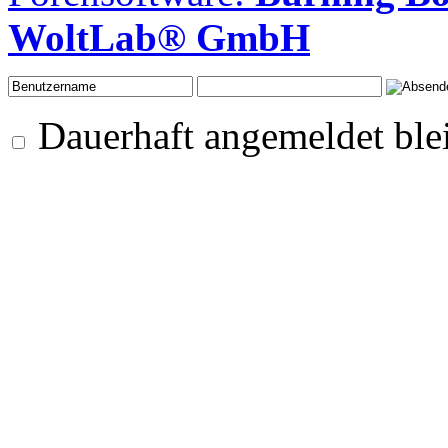
WoltLab® GmbH
Dauerhaft angemeldet ble