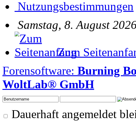
Nutzungsbestimmungen
Samstag, 8. August 2026
Zum Seitenanfa
Forensoftware:
Burning B
WoltLab® GmbH
Dauerhaft angemeldet ble