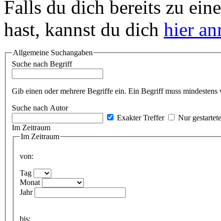
Falls du dich bereits zu ein
hast, kannst du dich
hier a
Allgemeine Suchangaben
Suche nach Begriff
Gib einen oder mehrere Begriffe ein. Ein Begriff muss mindestens 
Suche nach Autor
Exakter Treffer
Nur gestartet
Im Zeitraum
Im Zeitraum
von:
Tag
Monat
Jahr
bis: