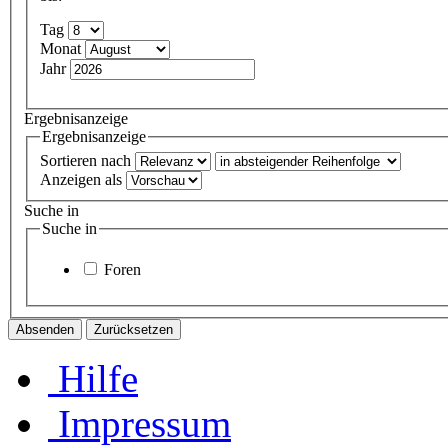
Tag
Monat
Jahr
Ergebnisanzeige
Ergebnisanzeige
Sortieren nach
Anzeigen als
Suche in
Suche in
Foren
Hilfe
Impressum