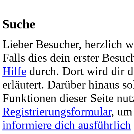
Suche
Lieber Besucher, herzlich
Falls dies dein erster Besuch 
Hilfe
durch. Dort wird dir d
erläutert. Darüber hinaus sol
Funktionen dieser Seite nu
Registrierungsformular
, um
informiere dich ausführlich