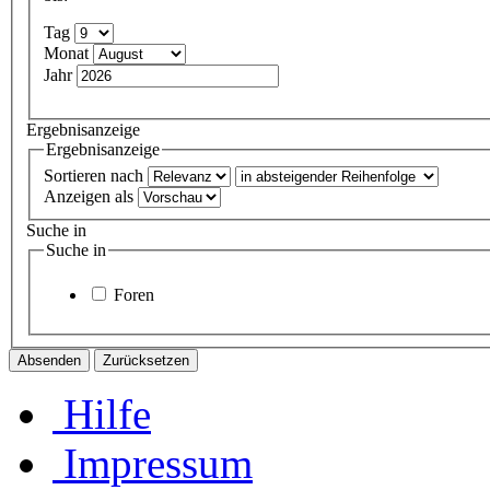
Tag
Monat
Jahr
Ergebnisanzeige
Ergebnisanzeige
Sortieren nach
Anzeigen als
Suche in
Suche in
Foren
Hilfe
Impressum