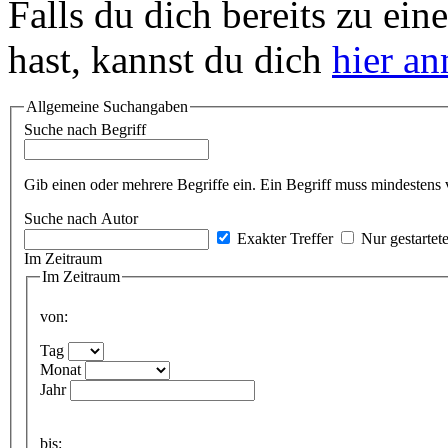
Falls du dich bereits zu ein
hast, kannst du dich
hier a
Allgemeine Suchangaben
Suche nach Begriff
Gib einen oder mehrere Begriffe ein. Ein Begriff muss mindestens 
Suche nach Autor
Exakter Treffer
Nur gestartet
Im Zeitraum
Im Zeitraum
von:
Tag
Monat
Jahr
bis: