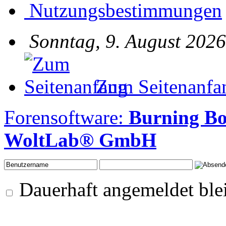
Nutzungsbestimmungen
Sonntag, 9. August 2026
Zum Seitenanfa
Forensoftware:
Burning B
WoltLab® GmbH
Dauerhaft angemeldet ble