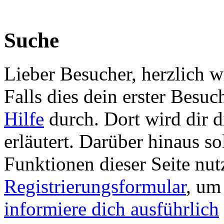
Suche
Lieber Besucher, herzlich
Falls dies dein erster Besuch 
Hilfe
durch. Dort wird dir d
erläutert. Darüber hinaus sol
Funktionen dieser Seite nu
Registrierungsformular
, um
informiere dich ausführlich