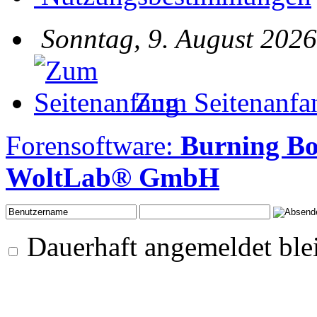
Sonntag, 9. August 2026
Zum Seitenanfa
Forensoftware:
Burning B
WoltLab® GmbH
Dauerhaft angemeldet ble