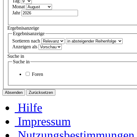
Tag
Monat
Jahr
Ergebnisanzeige
Ergebnisanzeige
Sortieren nach
Anzeigen als
Suche in
Suche in
Foren
Hilfe
Impressum
Nutzungsbestimmungen