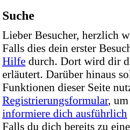
Suche
Lieber Besucher, herzlich
Falls dies dein erster Besuch 
Hilfe
durch. Dort wird dir d
erläutert. Darüber hinaus sol
Funktionen dieser Seite nu
Registrierungsformular
, um
informiere dich ausführlich
Falls du dich bereits zu ein