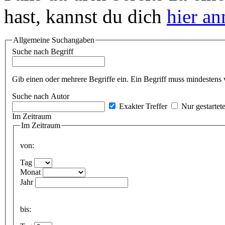
hast, kannst du dich
hier a
Allgemeine Suchangaben
Suche nach Begriff
Gib einen oder mehrere Begriffe ein. Ein Begriff muss mindestens 
Suche nach Autor
Exakter Treffer
Nur gestartet
Im Zeitraum
Im Zeitraum
von:
Tag
Monat
Jahr
bis: