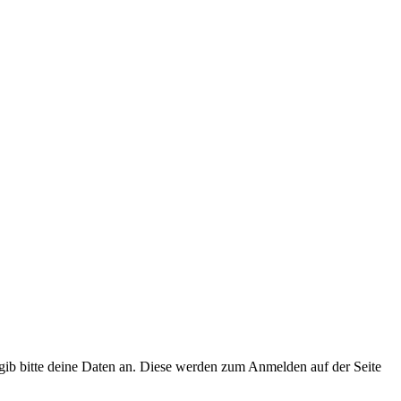
, gib bitte deine Daten an. Diese werden zum Anmelden auf der Seite