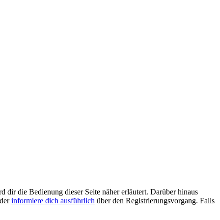
d dir die Bedienung dieser Seite näher erläutert. Darüber hinaus
oder
informiere dich ausführlich
über den Registrierungsvorgang. Falls