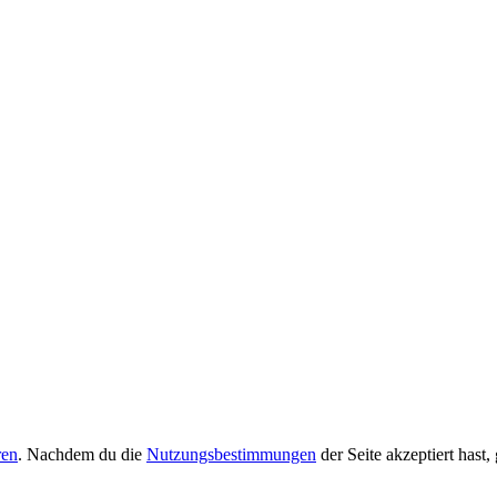
ren
. Nachdem du die
Nutzungsbestimmungen
der Seite akzeptiert hast