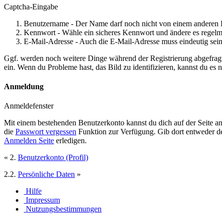
Captcha-Eingabe
Benutzername - Der Name darf noch nicht von einem anderen 
Kennwort - Wähle ein sicheres Kennwort und ändere es regelm
E-Mail-Adresse - Auch die E-Mail-Adresse muss eindeutig sein
Ggf. werden noch weitere Dinge während der Registrierung abgefrag
ein. Wenn du Probleme hast, das Bild zu identifizieren, kannst du es 
Anmeldung
Anmeldefenster
Mit einem bestehenden Benutzerkonto kannst du dich auf der Seite 
die
Passwort vergessen
Funktion zur Verfügung. Gib dort entweder d
Anmelden Seite
erledigen.
« 2.
Benutzerkonto (Profil)
2.2.
Persönliche Daten
»
Hilfe
Impressum
Nutzungsbestimmungen