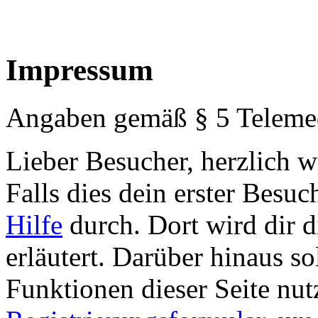
Impressum
Angaben gemäß § 5 Teleme
Lieber Besucher, herzlich
Falls dies dein erster Besuch 
Hilfe
durch. Dort wird dir d
erläutert. Darüber hinaus sol
Funktionen dieser Seite nu