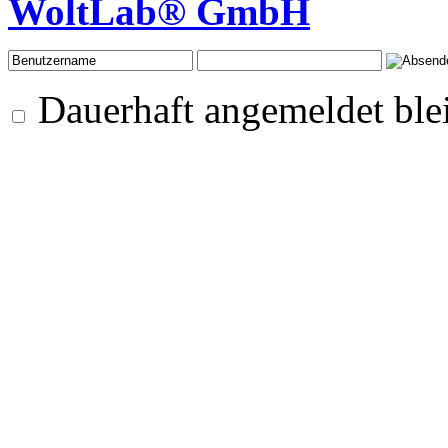
WoltLab® GmbH
Dauerhaft angemeldet ble