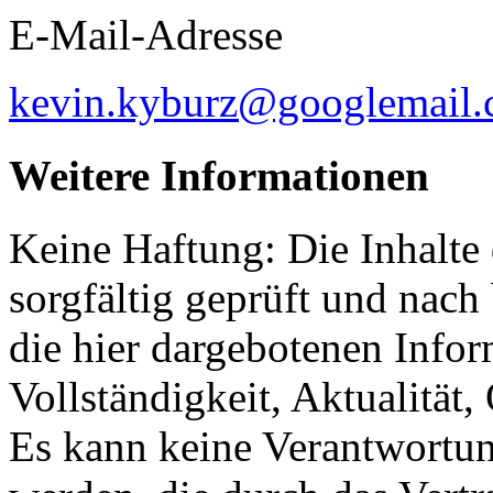
E-Mail-Adresse
kevin.kyburz@googlemail
Weitere Informationen
Keine Haftung: Die Inhalte
sorgfältig geprüft und nach 
die hier dargebotenen Info
Vollständigkeit, Aktualität,
Es kann keine Verantwortu