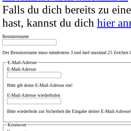
Falls du dich bereits zu ein
hast, kannst du dich
hier a
Benutzername
Der Benutzername muss mindestens 3 und darf maximal 25 Zeichen l
E-Mail-Adresse
E-Mail-Adresse
Bitte gib deine E-Mail-Adresse ein!
E-Mail-Adresse wiederholen
Bitte wiederhole zur Sicherheit die Eingabe deiner E-Mail-Adresse
Kennwort