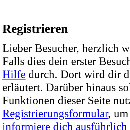
Registrieren
Lieber Besucher, herzlich
Falls dies dein erster Besuch 
Hilfe
durch. Dort wird dir d
erläutert. Darüber hinaus sol
Funktionen dieser Seite nu
Registrierungsformular
, um
informiere dich ausführlich