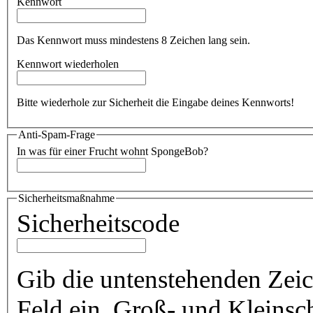
Kennwort
Das Kennwort muss mindestens 8 Zeichen lang sein.
Kennwort wiederholen
Bitte wiederhole zur Sicherheit die Eingabe deines Kennworts!
Anti-Spam-Frage
In was für einer Frucht wohnt SpongeBob?
Sicherheitsmaßnahme
Sicherheitscode
Gib die untenstehenden Zeich
Feld ein. Groß- und Kleinsc