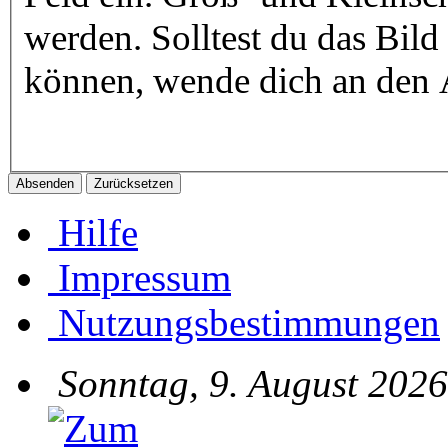
werden. Solltest du das Bild 
können, wende dich an den A
Hilfe
Impressum
Nutzungsbestimmungen
Sonntag, 9. August 2026