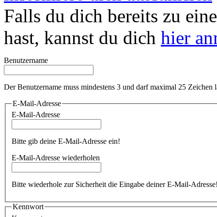
Falls du dich bereits zu ein
hast, kannst du dich
hier a
Benutzername
Der Benutzername muss mindestens 3 und darf maximal 25 Zeichen l
E-Mail-Adresse
E-Mail-Adresse
Bitte gib deine E-Mail-Adresse ein!
E-Mail-Adresse wiederholen
Bitte wiederhole zur Sicherheit die Eingabe deiner E-Mail-Adresse
Kennwort