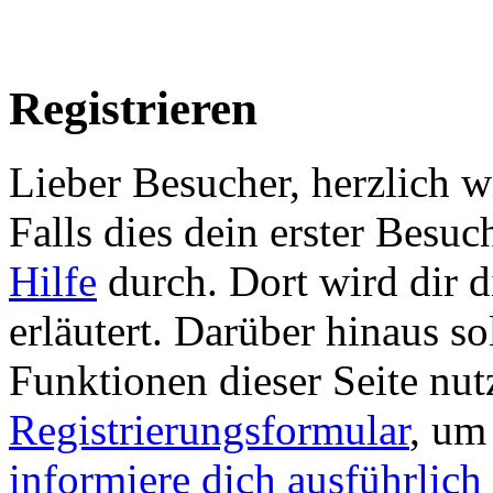
Registrieren
Lieber Besucher, herzlich
Falls dies dein erster Besuch 
Hilfe
durch. Dort wird dir d
erläutert. Darüber hinaus sol
Funktionen dieser Seite nu
Registrierungsformular
, um
informiere dich ausführlich