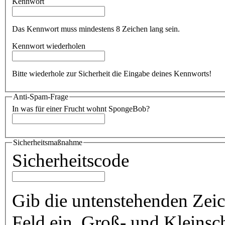
Kennwort
Das Kennwort muss mindestens 8 Zeichen lang sein.
Kennwort wiederholen
Bitte wiederhole zur Sicherheit die Eingabe deines Kennworts!
Anti-Spam-Frage
In was für einer Frucht wohnt SpongeBob?
Sicherheitsmaßnahme
Sicherheitscode
Gib die untenstehenden Zeich
Feld ein. Groß- und Kleinsc