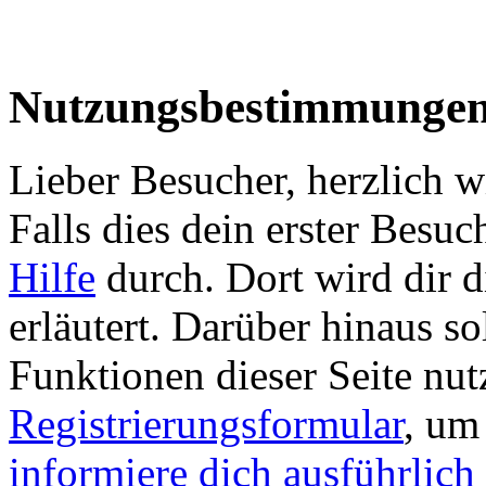
Nutzungsbestimmunge
Lieber Besucher, herzlich
Falls dies dein erster Besuch 
Hilfe
durch. Dort wird dir d
erläutert. Darüber hinaus sol
Funktionen dieser Seite nu
Registrierungsformular
, um
informiere dich ausführlich