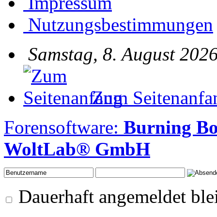
Impressum
Nutzungsbestimmungen
Samstag, 8. August 2026
Zum Seitenanfa
Forensoftware:
Burning B
WoltLab® GmbH
Dauerhaft angemeldet ble