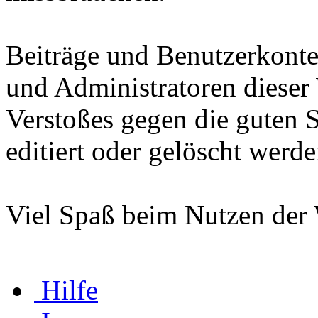
Beiträge und Benutzerkont
und Administratoren dieser 
Verstoßes gegen die guten 
editiert oder gelöscht werde
Viel Spaß beim Nutzen de
Hilfe