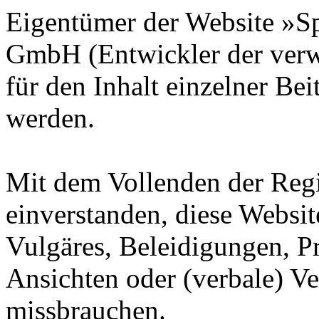
Eigentümer der Website »
GmbH (Entwickler der verw
für den Inhalt einzelner Be
werden.
Mit dem Vollenden der Regis
einverstanden, diese Websit
Vulgäres, Beleidigungen, P
Ansichten oder (verbale) V
missbrauchen.