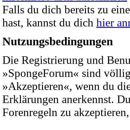
Falls du dich bereits zu ein
hast, kannst du dich
hier a
Nutzungsbedingungen
Die Registrierung und Benu
»SpongeForum« sind völlig 
»Akzeptieren«, wenn du die
Erklärungen anerkennst. Du 
Forenregeln zu akzeptieren, 