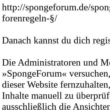
http://spongeforum.de/spo
forenregeln-§/
Danach kannst du dich regis
Die Administratoren und M
»SpongeForum« versuchen,
dieser Website fernzuhalten,
Inhalte manuell zu überprüf
ausschließlich die Ansichte