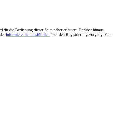
d dir die Bedienung dieser Seite näher erläutert. Darüber hinaus
oder
informiere dich ausführlich
über den Registrierungsvorgang. Falls