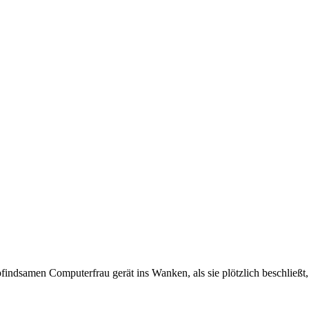
indsamen Computerfrau gerät ins Wanken, als sie plötzlich beschließt,