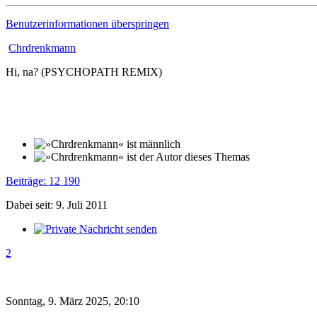
Benutzerinformationen überspringen
Chrdrenkmann
Hi, na? (PSYCHOPATH REMIX)
Beiträge: 12 190
Dabei seit: 9. Juli 2011
2
Sonntag, 9. März 2025, 20:10