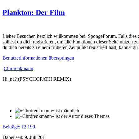
Plankton: Der Film
Lieber Besucher, herzlich willkommen bei: SpongeForum. Falls dies dein
solltest du dich registrieren, um alle Funktionen dieser Seite nutzen
du dich bereits zu einem früheren Zeitpunkt registriert hast, kannst d
Benutzerinformationen überspringen
Chrdrenkmann
Hi, na? (PSYCHOPATH REMIX)
Beiträge: 12 190
Dabei seit: 9. Juli 2011