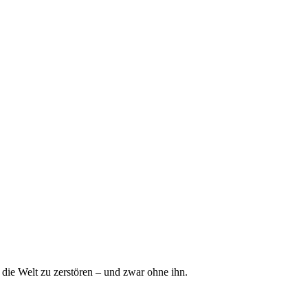
 die Welt zu zerstören – und zwar ohne ihn.