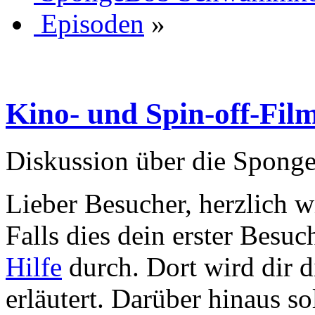
Episoden
»
Kino- und Spin-off-Fil
Diskussion über die Spong
Lieber Besucher, herzlich
Falls dies dein erster Besuch 
Hilfe
durch. Dort wird dir d
erläutert. Darüber hinaus sol