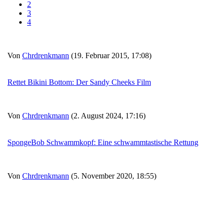
2
3
4
Von
Chrdrenkmann
(19. Februar 2015, 17:08)
Rettet Bikini Bottom: Der Sandy Cheeks Film
Von
Chrdrenkmann
(2. August 2024, 17:16)
SpongeBob Schwammkopf: Eine schwammtastische Rettung
Von
Chrdrenkmann
(5. November 2020, 18:55)