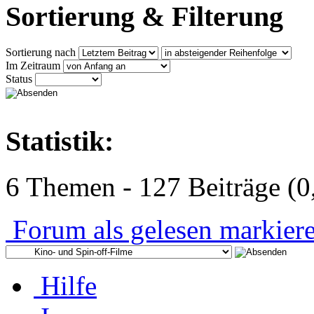
Sortierung & Filterung
Sortierung nach
Im Zeitraum
Status
Statistik:
6 Themen - 127 Beiträge (0
Forum als gelesen markier
Hilfe