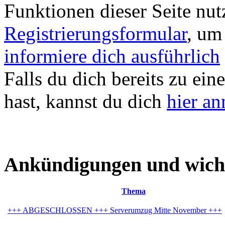
Funktionen dieser Seite nu
Registrierungsformular
, um
informiere dich ausführlich
Falls du dich bereits zu ein
hast, kannst du dich
hier a
Ankündigungen und wich
Thema
+++ ABGESCHLOSSEN +++ Serverumzug Mitte November +++