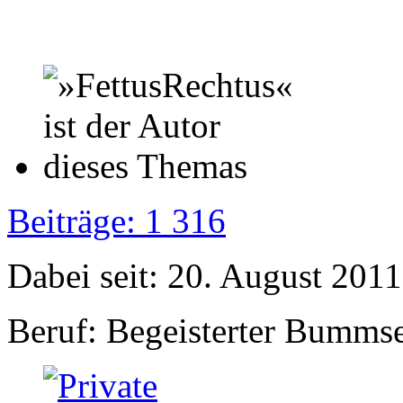
Beiträge: 1 316
Dabei seit: 20. August 2011
Beruf: Begeisterter Bumms