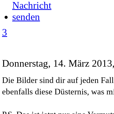
3
Donnerstag, 14. März 2013
Die Bilder sind dir auf jeden Fal
ebenfalls diese Düsternis, was m