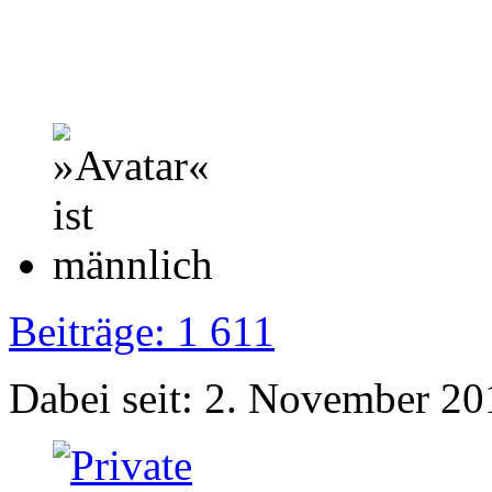
Beiträge: 1 611
Dabei seit: 2. November 20