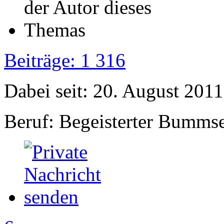
Beiträge: 1 316
Dabei seit: 20. August 2011
Beruf: Begeisterter Bumms