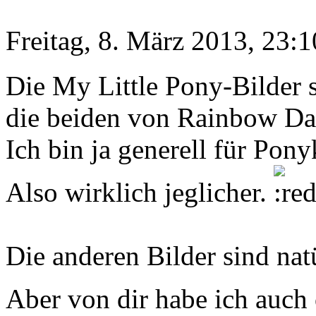
Freitag, 8. März 2013, 23:1
Die My Little Pony-Bilder s
die beiden von Rainbow Da
Ich bin ja generell für Pony
Also wirklich jeglicher.
Die anderen Bilder sind nat
Aber von dir habe ich auch 