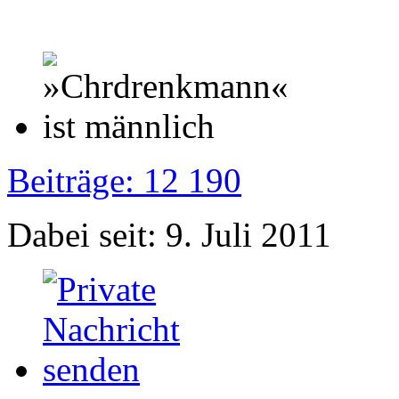
Beiträge: 12 190
Dabei seit: 9. Juli 2011