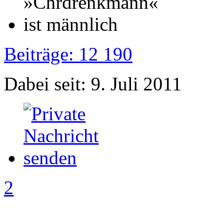
Beiträge: 12 190
Dabei seit: 9. Juli 2011
2