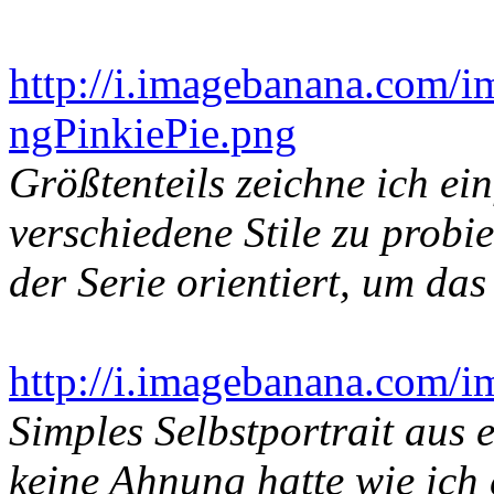
http://i.imagebanana.com
ngPinkiePie.png
Größtenteils zeichne ich ei
verschiedene Stile zu probi
der Serie orientiert, um das
http://i.imagebanana.com/i
Simples Selbstportrait aus e
keine Ahnung hatte wie ich 