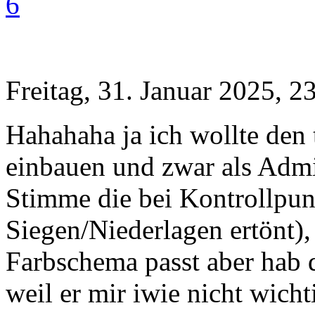
6
Freitag, 31. Januar 2025, 2
Hahahaha ja ich wollte den 
einbauen und zwar als Admin
Stimme die bei Kontrollpu
Siegen/Niederlagen ertönt),
Farbschema passt aber hab 
weil er mir iwie nicht wicht