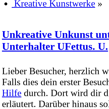
Kreative Kunstwerke
»
Unkreative Unkunst unt
Unterhalter UFettus. U.
Lieber Besucher, herzlich
Falls dies dein erster Besuch 
Hilfe
durch. Dort wird dir d
erläutert. Darüber hinaus sol