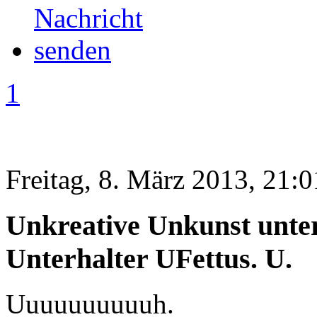
1
Freitag, 8. März 2013, 21:0
Unkreative Unkunst unter
Unterhalter UFettus. U.
Uuuuuuuuuuh.