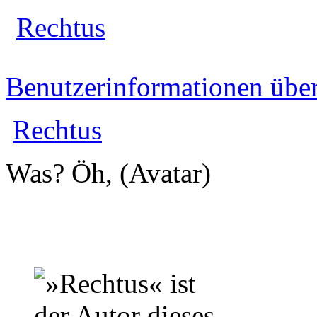
Rechtus
Benutzerinformationen übe
Rechtus
Was? Öh, (Avatar)