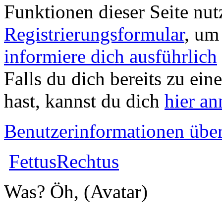
Funktionen dieser Seite nu
Registrierungsformular
, um
informiere dich ausführlich
Falls du dich bereits zu ein
hast, kannst du dich
hier a
Benutzerinformationen übe
FettusRechtus
Was? Öh, (Avatar)