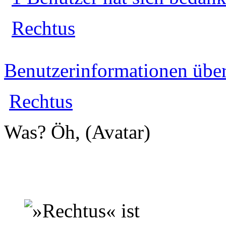
Rechtus
Benutzerinformationen übe
Rechtus
Was? Öh, (Avatar)