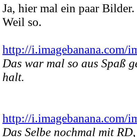
Ja, hier mal ein paar Bilder
Weil so.
http://i.imagebanana.com/
Das war mal so aus Spaß ge
halt.
http://i.imagebanana.com/
Das Selbe nochmal mit RD, 