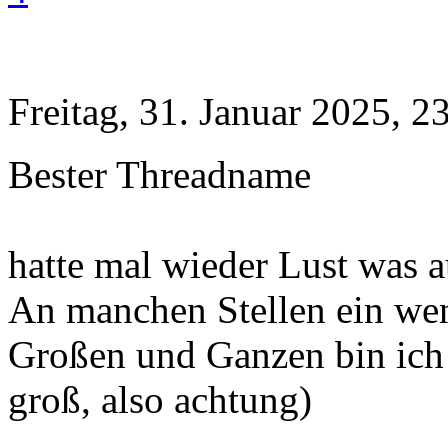
Freitag, 31. Januar 2025, 2
Bester Threadname
hatte mal wieder Lust was 
An manchen Stellen ein wen
Großen und Ganzen bin ich z
groß, also achtung)