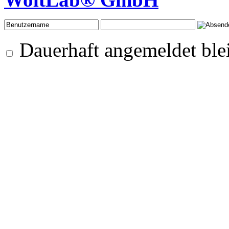
Dauerhaft angemeldet ble