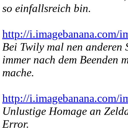
so einfallsreich bin.
http://i.imagebanana.com/
Bei Twily mal nen anderen S
immer nach dem Beenden mer
mache.
http://i.imagebanana.com/
Unlustige Homage an Zelda
Error.