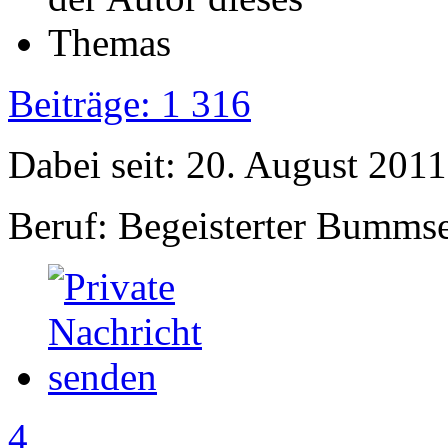
Beiträge: 1 316
Dabei seit: 20. August 2011
Beruf: Begeisterter Bumms
4