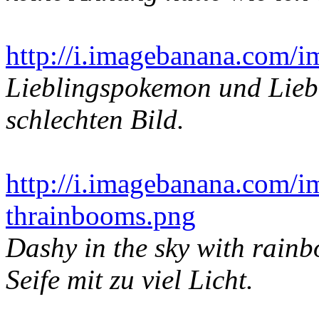
http://i.imagebanana.com/
Lieblingspokemon und Liebl
schlechten Bild.
http://i.imagebanana.com/
thrainbooms.png
Dashy in the sky with rain
Seife mit zu viel Licht.