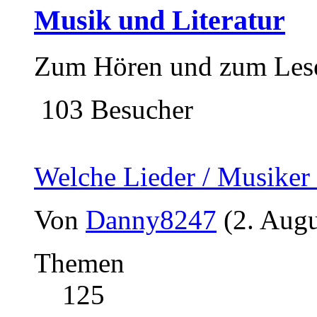
Musik und Literatur
Zum Hören und zum Lesen
103 Besucher
Welche Lieder / Musiker 
Von
Danny8247
(2. Augu
Themen
125