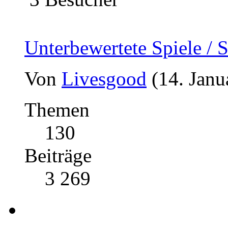
Unterbewertete Spiele / S
Von
Livesgood
(14. Janu
Themen
130
Beiträge
3 269