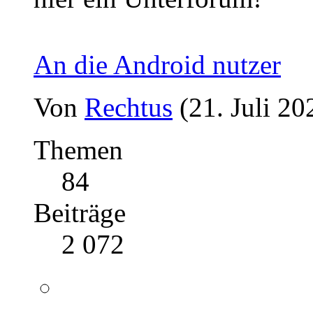
An die Android nutzer
Von
Rechtus
(21. Juli 20
Themen
84
Beiträge
2 072