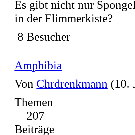
Es gibt nicht nur Sponge
in der Flimmerkiste?
8 Besucher
Amphibia
Von
Chrdrenkmann
(10. 
Themen
207
Beiträge