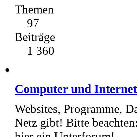
Themen
97
Beiträge
1 360
Computer und Internet
Websites, Programme, Dat
Netz gibt! Bitte beachten:
hier ein Unterforum!