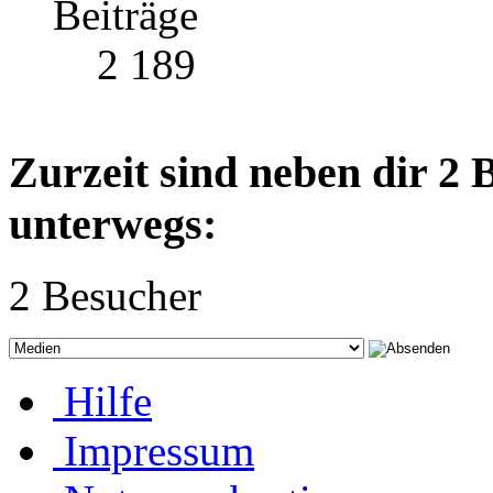
Beiträge
2 189
Zurzeit sind neben dir 2
unterwegs:
2 Besucher
Hilfe
Impressum