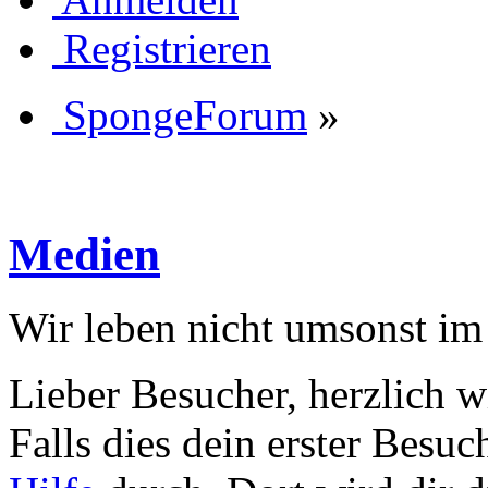
Registrieren
SpongeForum
»
Medien
Wir leben nicht umsonst im
Lieber Besucher, herzlich
Falls dies dein erster Besuch 