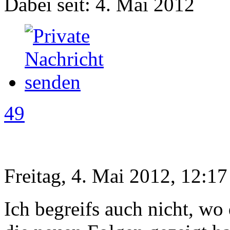
Dabei seit: 4. Mai 2012
49
Freitag, 4. Mai 2012, 12:17
Ich begreifs auch nicht, w