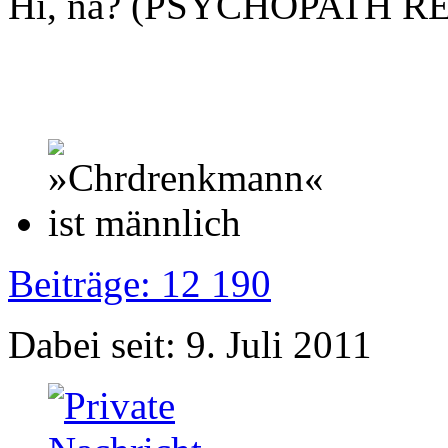
Hi, na? (PSYCHOPATH R
Beiträge: 12 190
Dabei seit: 9. Juli 2011