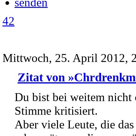
42
Mittwoch, 25. April 2012, 
Zitat von »Chrdrenk
Du bist bei weitem nicht 
Stimme kritisiert.
Aber viele Leute, die das