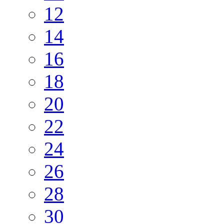
12
14
16
18
20
22
24
26
28
30