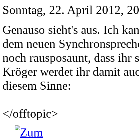
Sonntag, 22. April 2012, 2
Genauso sieht's aus. Ich kan
dem neuen Synchronsprecher 
noch rausposaunt, dass ihr
Kröger werdet ihr damit au
diesem Sinne:
</offtopic>