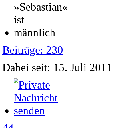
Beiträge: 230
Dabei seit: 15. Juli 2011
44