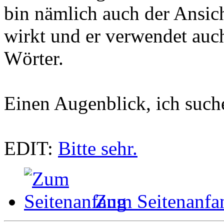
bin nämlich auch der Ansicht
wirkt und er verwendet auc
Wörter.
Einen Augenblick, ich suche
EDIT:
Bitte sehr.
Zum Seitenanfa