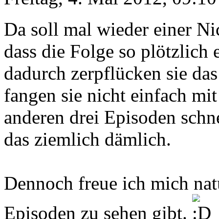
Da soll mal wieder einer Ni
dass die Folge so plötzlich
dadurch zerpflücken sie da
fangen sie nicht einfach mi
anderen drei Episoden schne
das ziemlich dämlich.
Dennoch freue ich mich natü
Episoden zu sehen gibt.