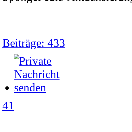
Beiträge: 433
41