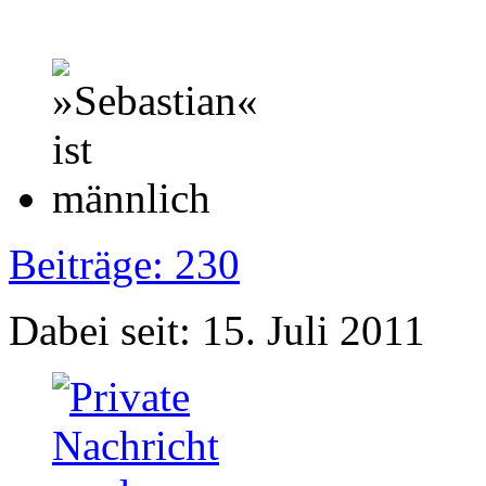
Beiträge: 230
Dabei seit: 15. Juli 2011