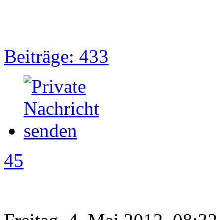
Beiträge: 433
45