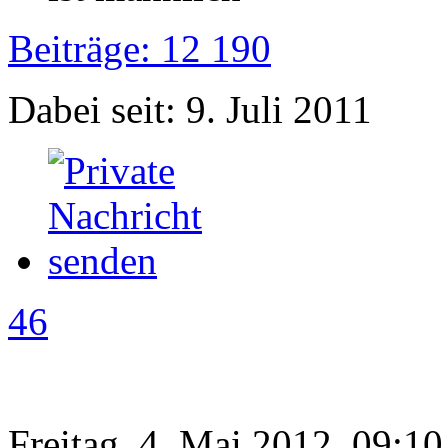
Beiträge: 12 190
Dabei seit: 9. Juli 2011
46
Freitag, 4. Mai 2012, 09:10