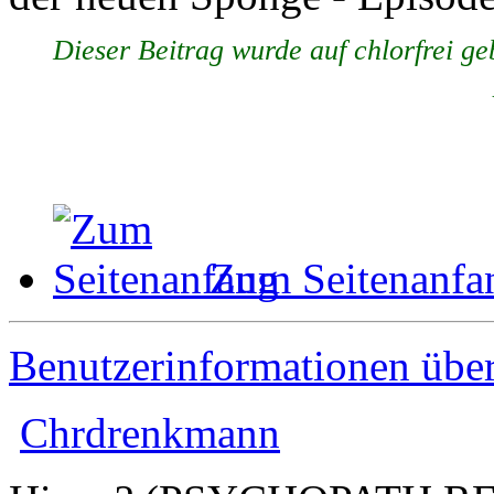
Dieser Beitrag wurde auf chlorfrei 
Zum Seitenanfa
Benutzerinformationen übe
Chrdrenkmann