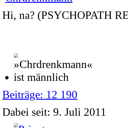
Hi, na? (PSYCHOPATH R
Beiträge: 12 190
Dabei seit: 9. Juli 2011