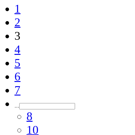
1
2
3
4
5
6
7
…
8
10