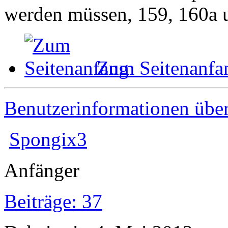
werden müssen, 159, 160a 
Zum Seitenanfa
Benutzerinformationen übe
Spongix3
Anfänger
Beiträge: 37