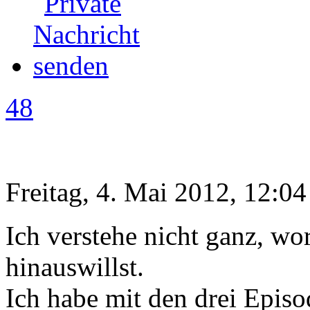
48
Freitag, 4. Mai 2012, 12:04
Ich verstehe nicht ganz, wo
hinauswillst.
Ich habe mit den drei Episo