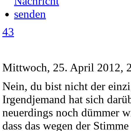
43
Mittwoch, 25. April 2012, 
Nein, du bist nicht der einzi
Irgendjemand hat sich darüb
neuerdings noch dümmer wir
dass das wegen der Stimme 