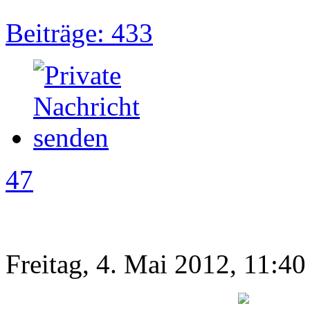
Beiträge: 433
47
Freitag, 4. Mai 2012, 11:40