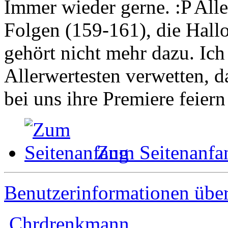
Immer wieder gerne.
Alle
Folgen (159-161), die Hall
gehört nicht mehr dazu. Ich
Allerwertesten verwetten, d
bei uns ihre Premiere feiern
Zum Seitenanfa
Benutzerinformationen übe
Chrdrenkmann