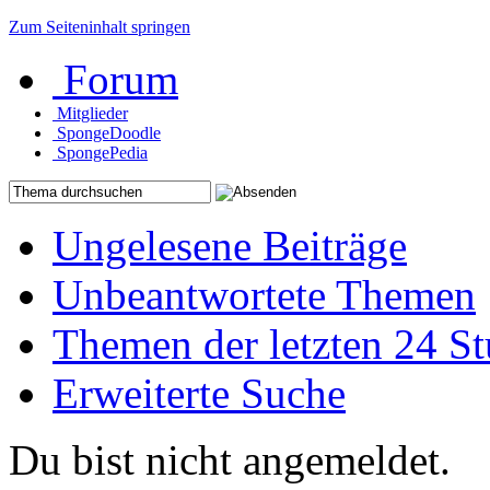
Zum Seiteninhalt springen
Forum
Mitglieder
SpongeDoodle
SpongePedia
Ungelesene Beiträge
Unbeantwortete Themen
Themen der letzten 24 S
Erweiterte Suche
Du bist nicht angemeldet.