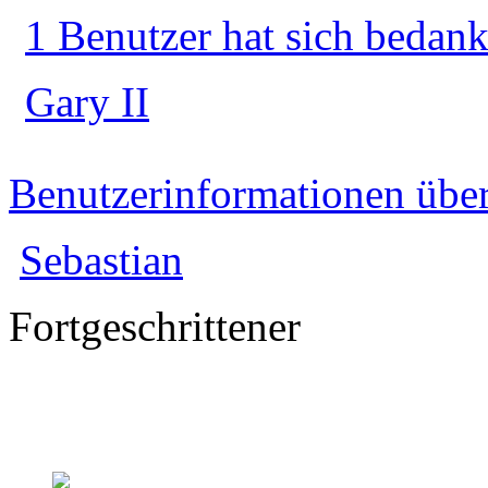
1 Benutzer hat sich bedank
Gary II
Benutzerinformationen übe
Sebastian
Fortgeschrittener