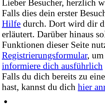
Lieber Besucher, herzlich
Falls dies dein erster Besuch 
Hilfe
durch. Dort wird dir d
erläutert. Darüber hinaus sol
Funktionen dieser Seite nu
Registrierungsformular
, um
informiere dich ausführlich
Falls du dich bereits zu ein
hast, kannst du dich
hier a