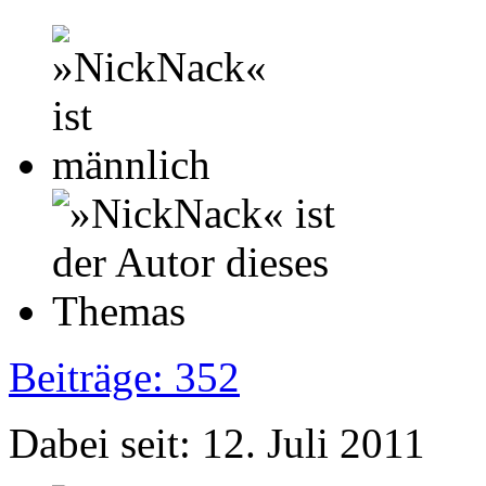
Beiträge: 352
Dabei seit: 12. Juli 2011