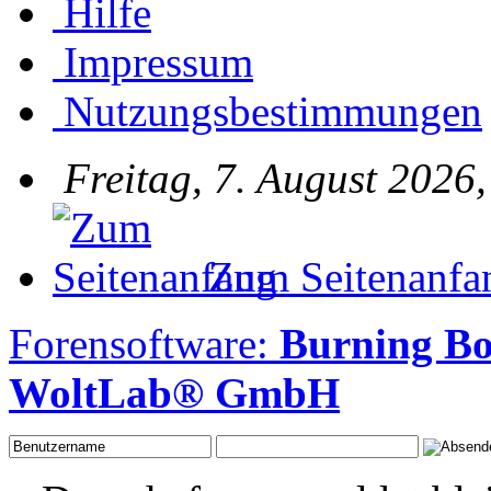
Hilfe
Impressum
Nutzungsbestimmungen
Freitag, 7. August 2026
Zum Seitenanfa
Forensoftware:
Burning B
WoltLab® GmbH