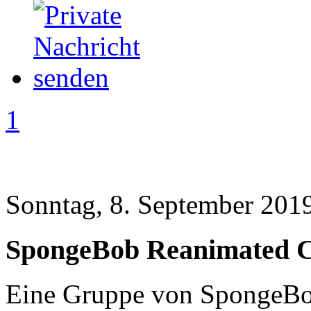
1
Sonntag, 8. September 2019
SpongeBob Reanimated C
Eine Gruppe von SpongeBo