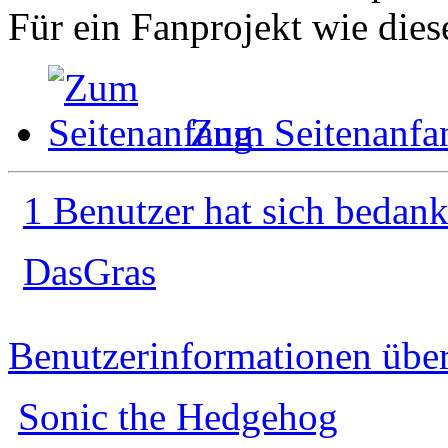
Für ein Fanprojekt wie dies
Zum Seitenanfa
1 Benutzer hat sich bedank
DasGras
Benutzerinformationen übe
Sonic the Hedgehog