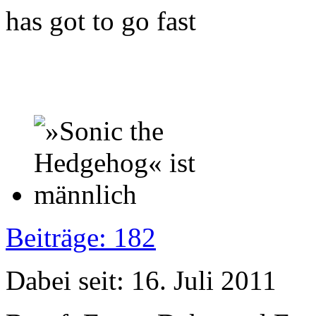
has got to go fast
Beiträge: 182
Dabei seit: 16. Juli 2011