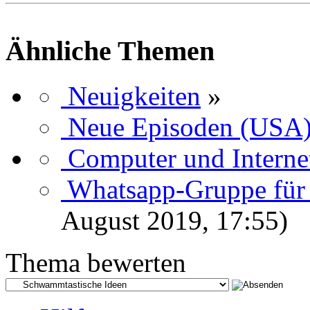
Ähnliche Themen
Neuigkeiten
»
Neue Episoden (USA
Computer und Interne
Whatsapp-Gruppe für
August 2019, 17:55)
Thema bewerten