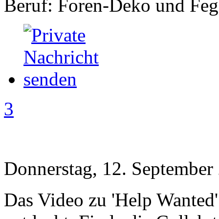
Beruf: Foren-Deko und Feg
3
Donnerstag, 12. September
Das Video zu 'Help Wanted' 