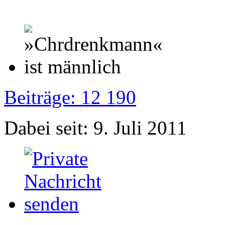
Beiträge: 12 190
Dabei seit: 9. Juli 2011