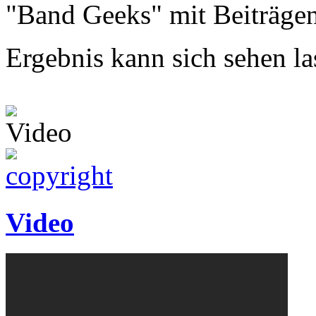
"Band Geeks" mit Beiträgen
Ergebnis kann sich sehen las
Video