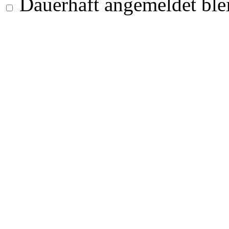
Dauerhaft angemeldet ble