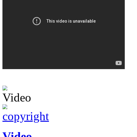
Video