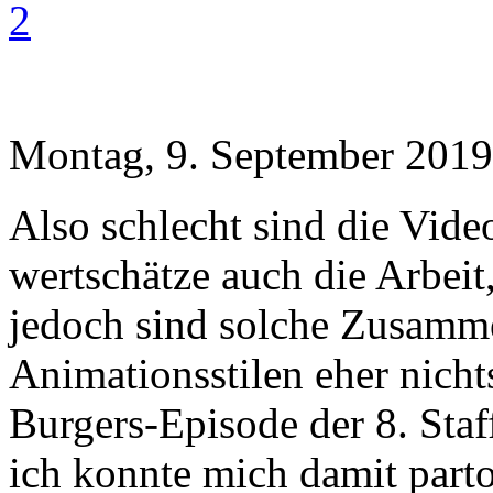
2
Montag, 9. September 2019
Also schlecht sind die Vide
wertschätze auch die Arbeit,
jedoch sind solche Zusamm
Animationsstilen eher nicht
Burgers-Episode der 8. Staf
ich konnte mich damit part