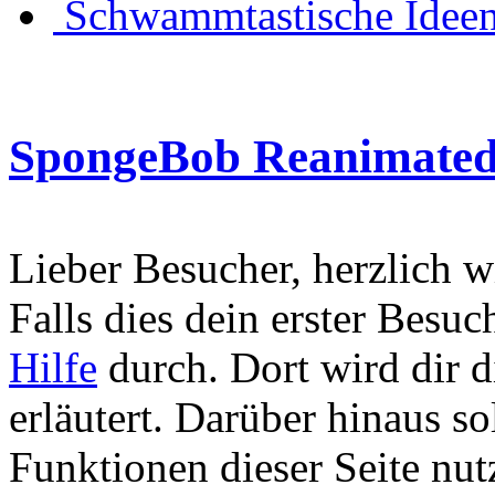
Schwammtastische Idee
SpongeBob Reanimated
Lieber Besucher, herzlich
Falls dies dein erster Besuch 
Hilfe
durch. Dort wird dir d
erläutert. Darüber hinaus sol
Funktionen dieser Seite nu