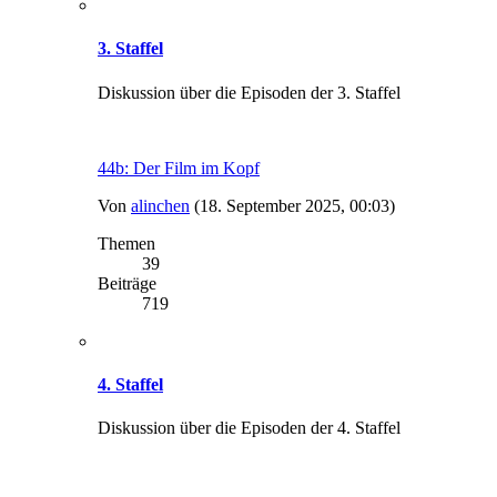
3. Staffel
Diskussion über die Episoden der 3. Staffel
44b: Der Film im Kopf
Von
alinchen
(18. September 2025, 00:03)
Themen
39
Beiträge
719
4. Staffel
Diskussion über die Episoden der 4. Staffel