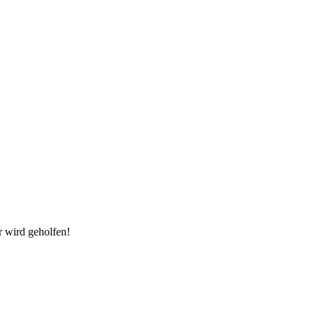
r wird geholfen!