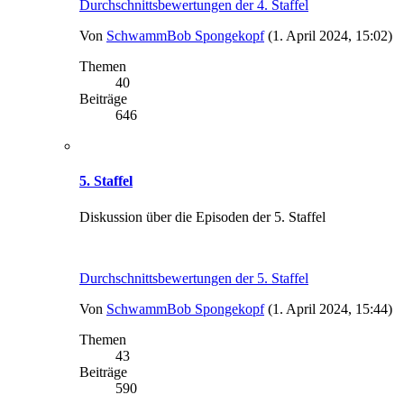
Durchschnittsbewertungen der 4. Staffel
Von
SchwammBob Spongekopf
(1. April 2024, 15:02)
Themen
40
Beiträge
646
5. Staffel
Diskussion über die Episoden der 5. Staffel
Durchschnittsbewertungen der 5. Staffel
Von
SchwammBob Spongekopf
(1. April 2024, 15:44)
Themen
43
Beiträge
590