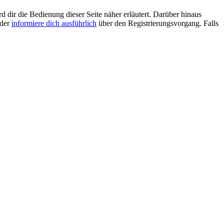
d dir die Bedienung dieser Seite näher erläutert. Darüber hinaus
oder
informiere dich ausführlich
über den Registrierungsvorgang. Falls