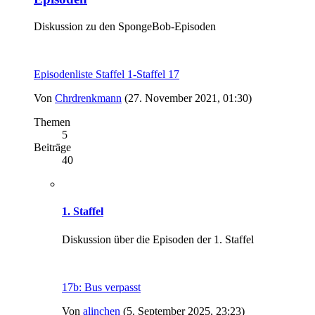
Diskussion zu den SpongeBob-Episoden
Episodenliste Staffel 1-Staffel 17
Von
Chrdrenkmann
(27. November 2021, 01:30)
Themen
5
Beiträge
40
1. Staffel
Diskussion über die Episoden der 1. Staffel
17b: Bus verpasst
Von
alinchen
(5. September 2025, 23:23)