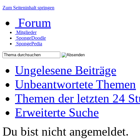
Zum Seiteninhalt springen
Forum
Mitglieder
SpongeDoodle
SpongePedia
Ungelesene Beiträge
Unbeantwortete Themen
Themen der letzten 24 S
Erweiterte Suche
Du bist nicht angemeldet.