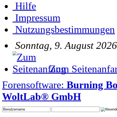
Hilfe
Impressum
Nutzungsbestimmungen
Sonntag, 9. August 2026
Zum Seitenanfa
Forensoftware:
Burning B
WoltLab® GmbH