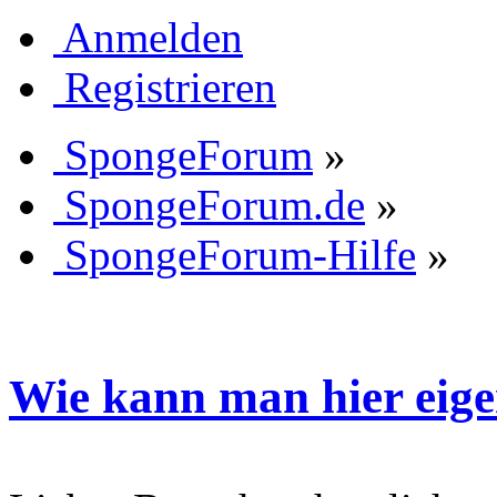
Anmelden
Registrieren
SpongeForum
»
SpongeForum.de
»
SpongeForum-Hilfe
»
Wie kann man hier eige