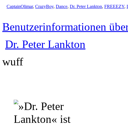
CaptainOlimar
,
CrazyBoy
,
Dance
,
Dr. Peter Lankton
,
FREEEZY
,
Benutzerinformationen übe
Dr. Peter Lankton
wuff