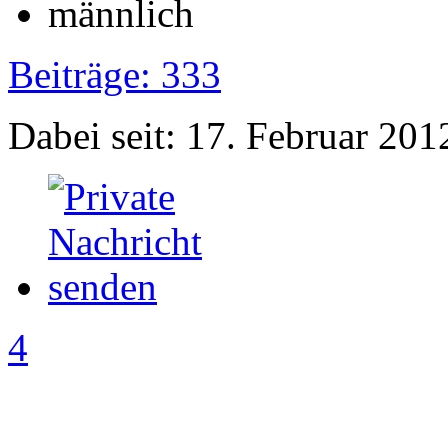
Beiträge: 333
Dabei seit: 17. Februar 201
4