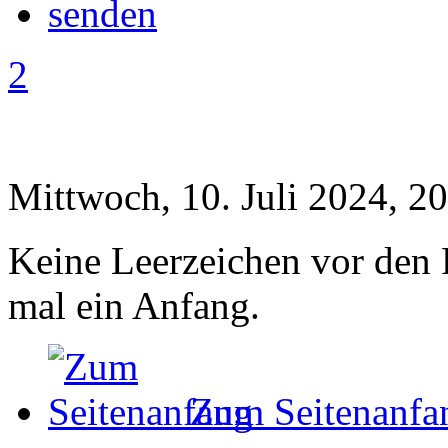
2
Mittwoch, 10. Juli 2024, 2
Keine Leerzeichen vor den 
mal ein Anfang.
Zum Seitenanfa