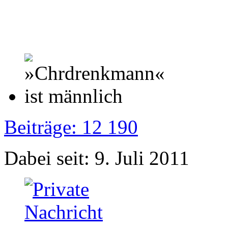
Beiträge: 12 190
Dabei seit: 9. Juli 2011