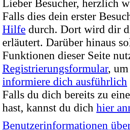
Lieber Besucher, herzlich
Falls dies dein erster Besuch 
Hilfe
durch. Dort wird dir d
erläutert. Darüber hinaus sol
Funktionen dieser Seite nu
Registrierungsformular
, um
informiere dich ausführlich
Falls du dich bereits zu ein
hast, kannst du dich
hier a
Benutzerinformationen übe