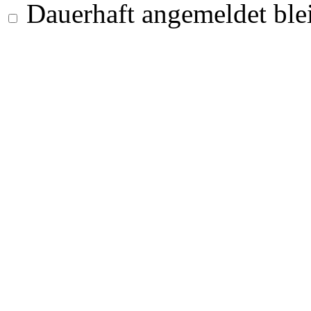
Dauerhaft angemeldet ble