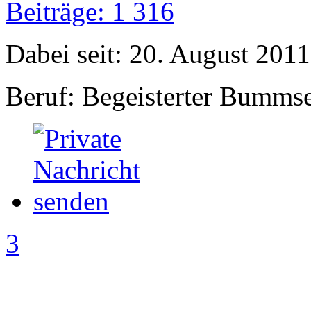
Beiträge: 1 316
Dabei seit: 20. August 2011
Beruf: Begeisterter Bumms
3