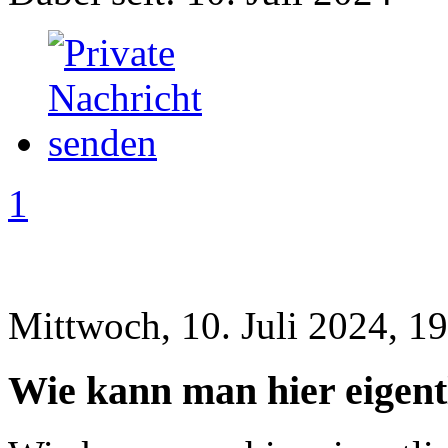
1
Mittwoch, 10. Juli 2024, 1
Wie kann man hier eigen