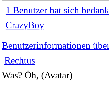
1 Benutzer hat sich bedank
CrazyBoy
Benutzerinformationen übe
Rechtus
Was? Öh, (Avatar)