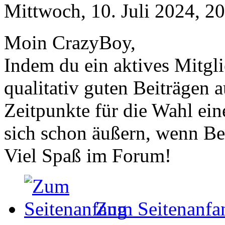
Mittwoch, 10. Juli 2024, 2
Moin CrazyBoy,
Indem du ein aktives Mitgl
qualitativ guten Beiträgen au
Zeitpunkte für die Wahl ei
sich schon äußern, wenn Bed
Viel Spaß im Forum!
Zum Seitenanfa