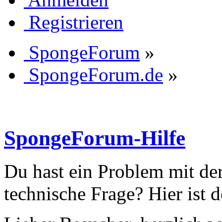
Registrieren
SpongeForum
»
SpongeForum.de
»
SpongeForum-Hilfe
Du hast ein Problem mit de
technische Frage? Hier ist d