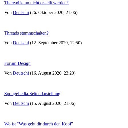
Theread kann nicht erstellt werden?
Von
Deutschi
(26. Oktober 2020, 21:06)
Threads stummschalten?
Von
Deutschi
(12. September 2020, 12:50)
Forum-Design
Von
Deutschi
(16. August 2020, 23:20)
SpongePedia-Seitendarstellung
Von
Deutschi
(15. August 2020, 21:06)
Wo ist "Was geht dir durch den Kopf"