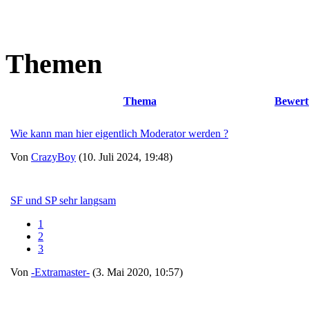
Themen
Thema
Bewert
Wie kann man hier eigentlich Moderator werden ?
Von
CrazyBoy
(10. Juli 2024, 19:48)
SF und SP sehr langsam
1
2
3
Von
-Extramaster-
(3. Mai 2020, 10:57)