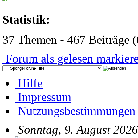
Statistik:
37 Themen - 467 Beiträge (
Forum als gelesen markier
Hilfe
Impressum
Nutzungsbestimmungen
Sonntag, 9. August 2026