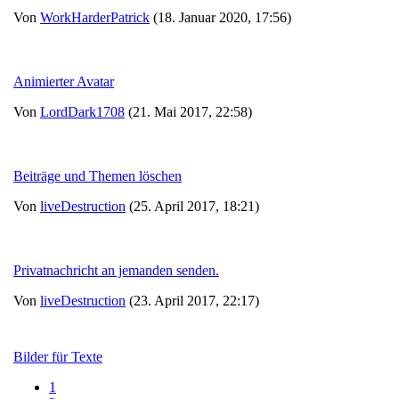
Von
WorkHarderPatrick
(18. Januar 2020, 17:56)
Animierter Avatar
Von
LordDark1708
(21. Mai 2017, 22:58)
Beiträge und Themen löschen
Von
liveDestruction
(25. April 2017, 18:21)
Privatnachricht an jemanden senden.
Von
liveDestruction
(23. April 2017, 22:17)
Bilder für Texte
1