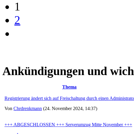
1
2
Ankündigungen und wich
Thema
Registrierung ändert sich auf Freischaltung durch einen Administrato
Von
Chrdrenkmann
(24. November 2024, 14:37)
+++ ABGESCHLOSSEN +++ Serverumzug Mitte November +++