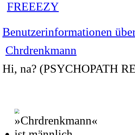
FREEEZY
Benutzerinformationen übe
Chrdrenkmann
Hi, na? (PSYCHOPATH R