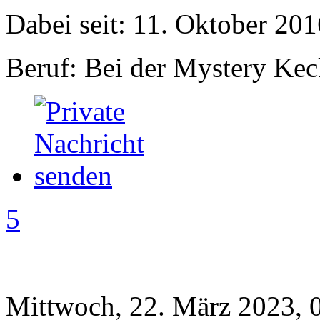
Dabei seit: 11. Oktober 201
Beruf: Bei der Mystery Ke
5
Mittwoch, 22. März 2023, 