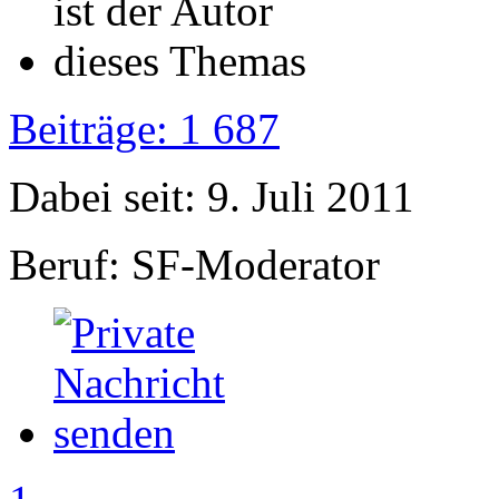
Beiträge: 1 687
Dabei seit: 9. Juli 2011
Beruf: SF-Moderator