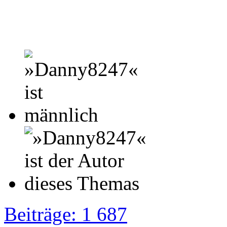
Beiträge: 1 687