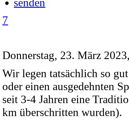
7
Donnerstag, 23. März 2023
Wir legen tatsächlich so g
oder einen ausgedehnten Sp
seit 3-4 Jahren eine Tradit
km überschritten wurden).