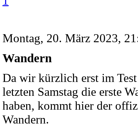
1
Montag, 20. März 2023, 21
Wandern
Da wir kürzlich erst im Tes
letzten Samstag die erste 
haben, kommt hier der offiz
Wandern.