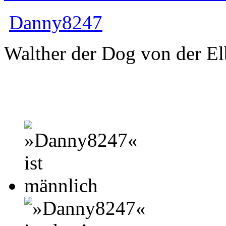
Danny8247
Walther der Dog von der El