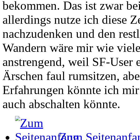
bekommen. Das ist zwar be
allerdings nutze ich diese Z
nachzudenken und den restl
Wandern wäre mir wie vielen
anstrengend, weil SF-User e
Ärschen faul rumsitzen, ab
Erfahrungen könnte ich mir
auch abschalten könnte.
Zum Seitenanfa