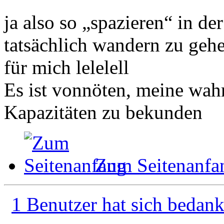
ja also so „spazieren“ in der
tatsächlich wandern zu gehe
für mich lelelell
Es ist vonnöten, meine wah
Kapazitäten zu bekunden
Zum Seitenanfa
1 Benutzer hat sich bedank