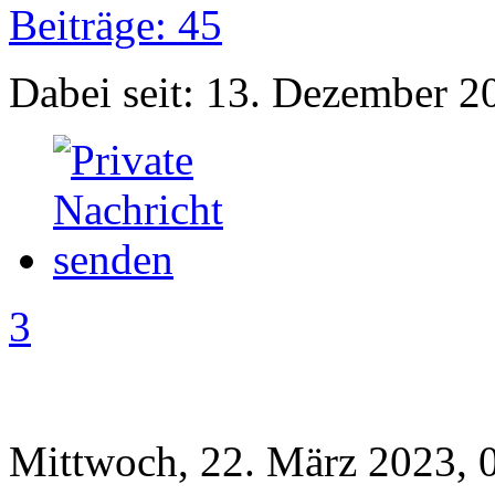
Beiträge: 45
Dabei seit: 13. Dezember 2
3
Mittwoch, 22. März 2023, 