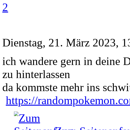
2
Dienstag, 21. März 2023, 1
ich wandere gern in deine
zu hinterlassen
da kommste mehr ins schwit
https://randompokemon.com