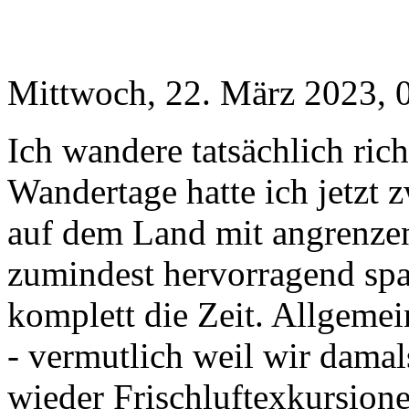
Mittwoch, 22. März 2023, 
Ich wandere tatsächlich rich
Wandertage hatte ich jetzt z
auf dem Land mit angrenzen
zumindest hervorragend spa
komplett die Zeit. Allgemei
- vermutlich weil wir dama
wieder Frischluftexkursio