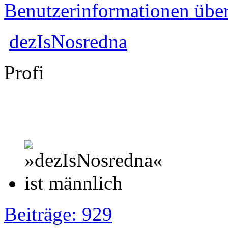
Benutzerinformationen übe
dezIsNosredna
Profi
Beiträge: 929