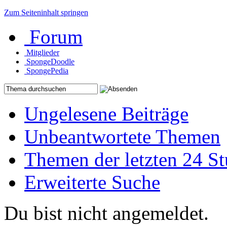
Zum Seiteninhalt springen
Forum
Mitglieder
SpongeDoodle
SpongePedia
Ungelesene Beiträge
Unbeantwortete Themen
Themen der letzten 24 S
Erweiterte Suche
Du bist nicht angemeldet.