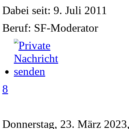
Dabei seit: 9. Juli 2011
Beruf: SF-Moderator
8
Donnerstag, 23. März 2023