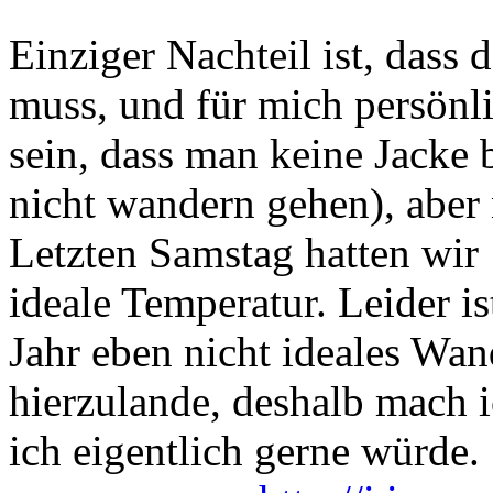
Einziger Nachteil ist, dass 
muss, und für mich persönl
sein, dass man keine Jacke 
nicht wandern gehen), aber 
Letzten Samstag hatten wir 
ideale Temperatur. Leider i
Jahr eben nicht ideales Wan
hierzulande, deshalb mach i
ich eigentlich gerne würde.