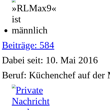
Beiträge: 584
Dabei seit: 10. Mai 2016
Beruf: Küchenchef auf der