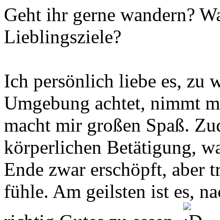
Geht ihr gerne wandern? Wa
Lieblingsziele?
Ich persönlich liebe es, zu
Umgebung achtet, nimmt man
macht mir großen Spaß. Zud
körperlichen Betätigung, wa
Ende zwar erschöpft, aber 
fühle. Am geilsten ist es, 