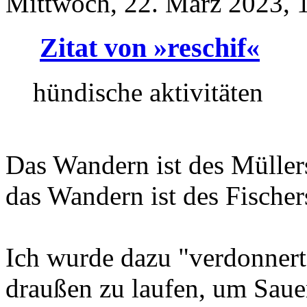
Mittwoch, 22. März 2023, 
Zitat von »reschif«
hündische aktivitäten
Das Wandern ist des Müller
das Wandern ist des Fischer
Ich wurde dazu "verdonnert
draußen zu laufen, um Sauer