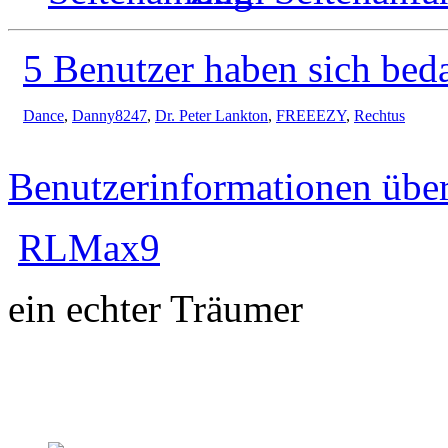
5 Benutzer haben sich bed
Dance
,
Danny8247
,
Dr. Peter Lankton
,
FREEEZY
,
Rechtus
Benutzerinformationen übe
RLMax9
ein echter Träumer