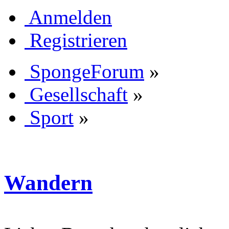
Anmelden
Registrieren
SpongeForum
»
Gesellschaft
»
Sport
»
Wandern