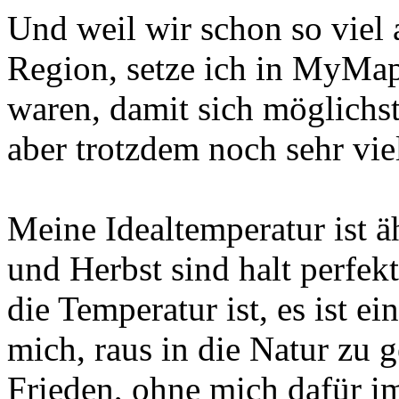
Und weil wir schon so viel 
Region, setze ich in MyMa
waren, damit sich möglichs
aber trotzdem noch sehr viel
Meine Idealtemperatur ist ä
und Herbst sind halt perfekt
die Temperatur ist, es ist ei
mich, raus in die Natur zu 
Frieden, ohne mich dafür i