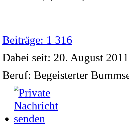
Beiträge: 1 316
Dabei seit: 20. August 2011
Beruf: Begeisterter Bumms