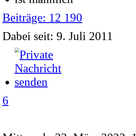
Beiträge: 12 190
Dabei seit: 9. Juli 2011
6