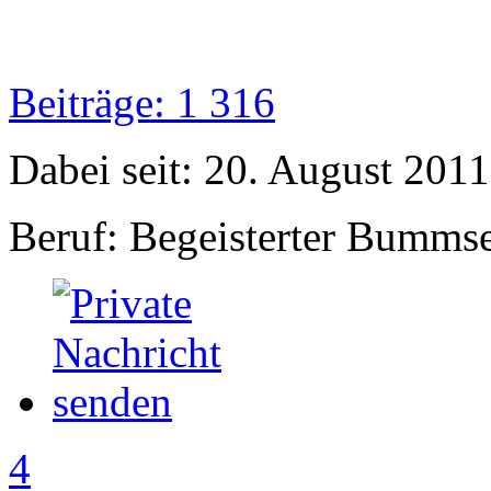
Beiträge: 1 316
Dabei seit: 20. August 2011
Beruf: Begeisterter Bumms
4