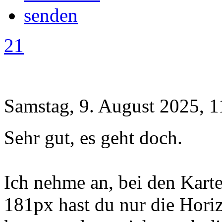
21
Samstag, 9. August 2025, 1
Sehr gut, es geht doch.
Ich nehme an, bei den Kart
181px hast du nur die Horiz