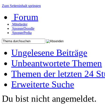
Zum Seiteninhalt springen
Forum
Mitglieder
SpongeDoodle
SpongePedia
Ungelesene Beiträge
Unbeantwortete Themen
Themen der letzten 24 S
Erweiterte Suche
Du bist nicht angemeldet.