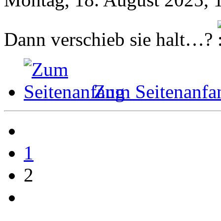
Dann verschieb sie halt…?
Zum Seitenanfa
1
2