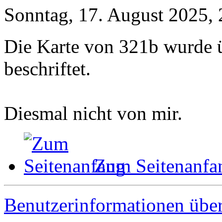
Sonntag, 17. August 2025, 
Die Karte von 321b wurde ü
beschriftet.
Diesmal nicht von mir.
Zum Seitenanfa
Benutzerinformationen übe