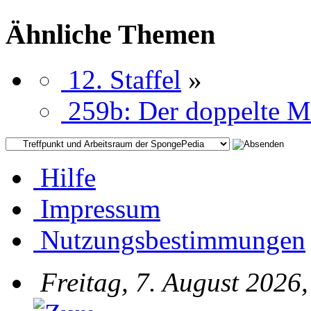
Ähnliche Themen
12. Staffel
»
259b: Der doppelte M
Hilfe
Impressum
Nutzungsbestimmungen
Freitag, 7. August 2026