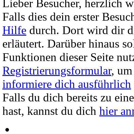
Lieber Besucher, herzlich
Falls dies dein erster Besuch 
Hilfe
durch. Dort wird dir d
erläutert. Darüber hinaus sol
Funktionen dieser Seite nu
Registrierungsformular
, um
informiere dich ausführlich
Falls du dich bereits zu ein
hast, kannst du dich
hier a