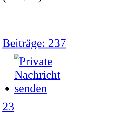
Beiträge: 237
23