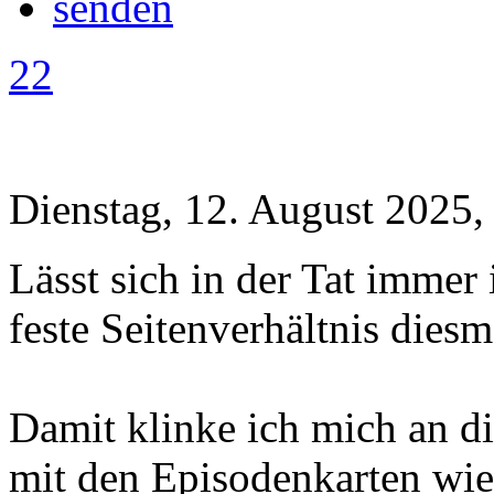
22
Dienstag, 12. August 2025,
Lässt sich in der Tat immer 
feste Seitenverhältnis diesm
Damit klinke ich mich an di
mit den Episodenkarten wied