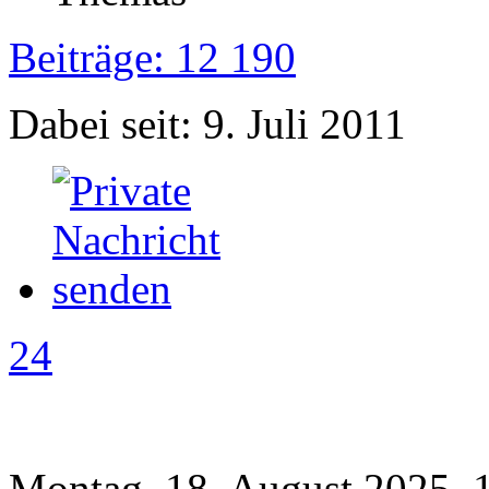
Beiträge: 12 190
Dabei seit: 9. Juli 2011
24
Montag, 18. August 2025, 