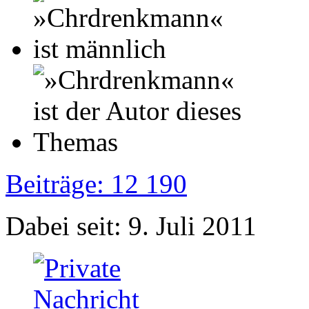
Beiträge: 12 190
Dabei seit: 9. Juli 2011