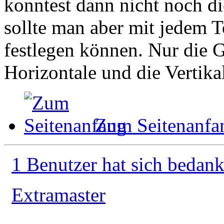
konntest dann nicht noch die
sollte man aber mit jedem T
festlegen können. Nur die G
Horizontale und die Vertika
Zum Seitenanfa
1 Benutzer hat sich bedank
Extramaster